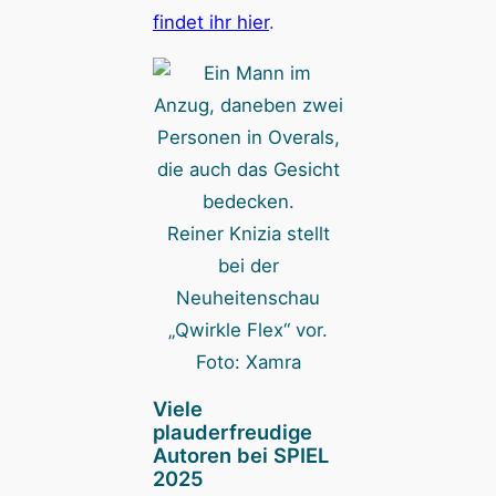
findet ihr hier
.
Reiner Knizia stellt
bei der
Neuheitenschau
„Qwirkle Flex“ vor.
Foto: Xamra
Viele
plauderfreudige
Autoren bei SPIEL
2025