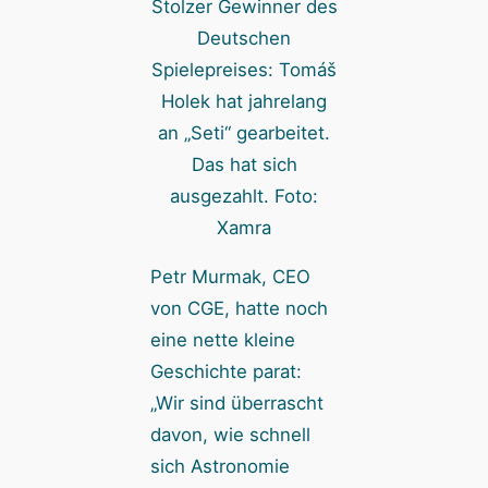
Stolzer Gewinner des
Deutschen
Spielepreises: Tomáš
Holek hat jahrelang
an „Seti“ gearbeitet.
Das hat sich
ausgezahlt. Foto:
Xamra
Petr Murmak, CEO
von CGE, hatte noch
eine nette kleine
Geschichte parat:
„Wir sind überrascht
davon, wie schnell
sich Astronomie