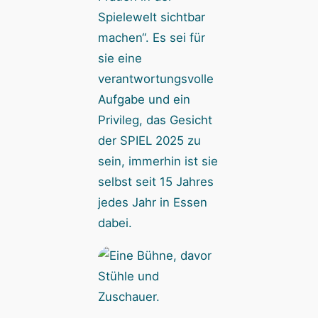
Spielewelt sichtbar
machen“. Es sei für
sie eine
verantwortungsvolle
Aufgabe und ein
Privileg, das Gesicht
der SPIEL 2025 zu
sein, immerhin ist sie
selbst seit 15 Jahres
jedes Jahr in Essen
dabei.