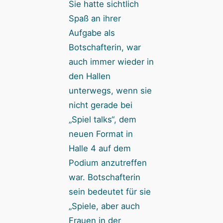
Sie hatte sichtlich
Spaß an ihrer
Aufgabe als
Botschafterin, war
auch immer wieder in
den Hallen
unterwegs, wenn sie
nicht gerade bei
„Spiel talks“, dem
neuen Format in
Halle 4 auf dem
Podium anzutreffen
war. Botschafterin
sein bedeutet für sie
„Spiele, aber auch
Frauen in der