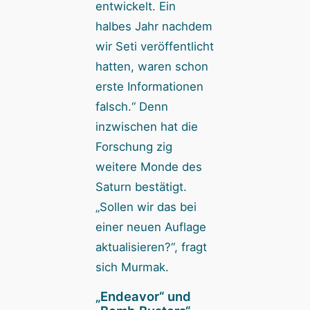
entwickelt. Ein
halbes Jahr nachdem
wir Seti veröffentlicht
hatten, waren schon
erste Informationen
falsch.“ Denn
inzwischen hat die
Forschung zig
weitere Monde des
Saturn bestätigt.
„Sollen wir das bei
einer neuen Auflage
aktualisieren?“, fragt
sich Murmak.
„Endeavor“ und