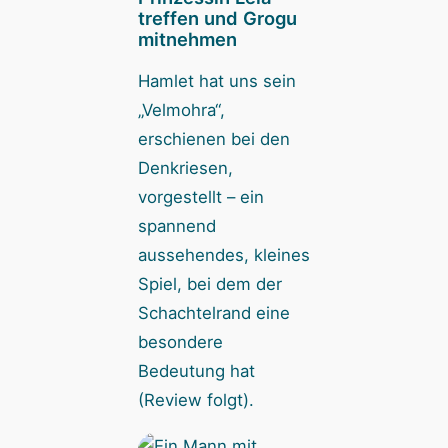
treffen und Grogu
mitnehmen
Hamlet hat uns sein
„Velmohra“,
erschienen bei den
Denkriesen,
vorgestellt – ein
spannend
aussehendes, kleines
Spiel, bei dem der
Schachtelrand eine
besondere
Bedeutung hat
(Review folgt).