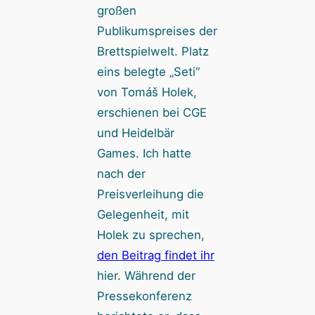
großen
Publikumspreises der
Brettspielwelt. Platz
eins belegte „Seti“
von Tomáš Holek,
erschienen bei CGE
und Heidelbär
Games. Ich hatte
nach der
Preisverleihung die
Gelegenheit, mit
Holek zu sprechen,
den Beitrag findet ihr
hier. Während der
Pressekonferenz