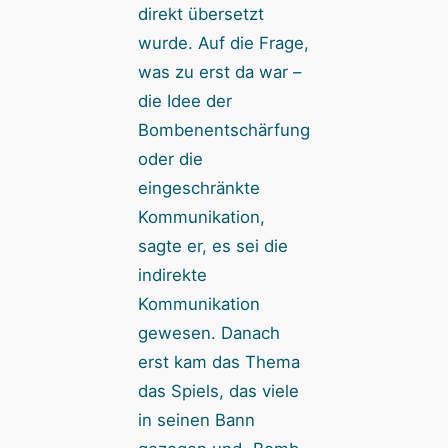
direkt übersetzt
wurde. Auf die Frage,
was zu erst da war –
die Idee der
Bombenentschärfung
oder die
eingeschränkte
Kommunikation,
sagte er, es sei die
indirekte
Kommunikation
gewesen. Danach
erst kam das Thema
das Spiels, das viele
in seinen Bann