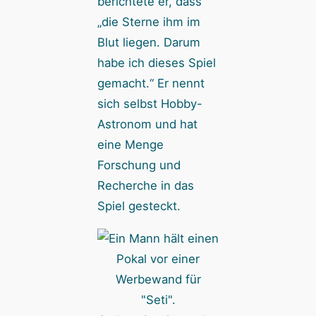
berichtete er, dass
„die Sterne ihm im
Blut liegen. Darum
habe ich dieses Spiel
gemacht.“ Er nennt
sich selbst Hobby-
Astronom und hat
eine Menge
Forschung und
Recherche in das
Spiel gesteckt.