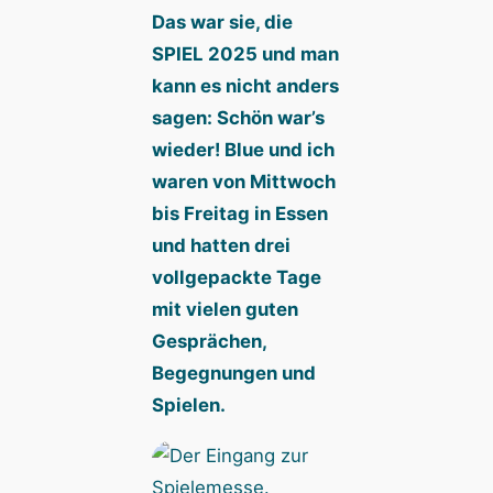
Das war sie, die
SPIEL 2025 und man
kann es nicht anders
sagen: Schön war’s
wieder! Blue und ich
waren von Mittwoch
bis Freitag in Essen
und hatten drei
vollgepackte Tage
mit vielen guten
Gesprächen,
Begegnungen und
Spielen.