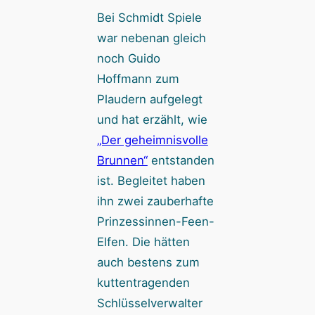
Bei Schmidt Spiele
war nebenan gleich
noch Guido
Hoffmann zum
Plaudern aufgelegt
und hat erzählt, wie
„Der geheimnisvolle
Brunnen“
entstanden
ist. Begleitet haben
ihn zwei zauberhafte
Prinzessinnen-Feen-
Elfen. Die hätten
auch bestens zum
kuttentragenden
Schlüsselverwalter