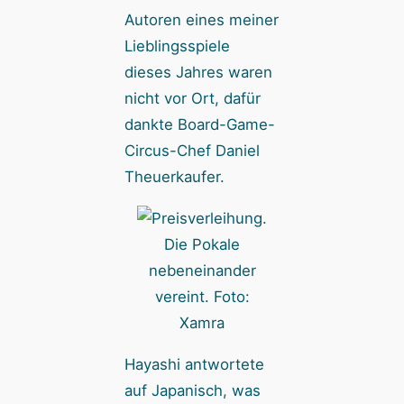
Autoren eines meiner
Lieblingsspiele
dieses Jahres waren
nicht vor Ort, dafür
dankte Board-Game-
Circus-Chef Daniel
Theuerkaufer.
Die Pokale
nebeneinander
vereint. Foto:
Xamra
Hayashi antwortete
auf Japanisch, was