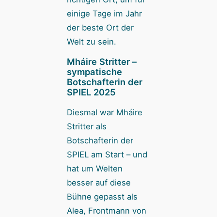
einige Tage im Jahr
der beste Ort der
Welt zu sein.
Mháire Stritter –
sympatische
Botschafterin der
SPIEL 2025
Diesmal war Mháire
Stritter als
Botschafterin der
SPIEL am Start – und
hat um Welten
besser auf diese
Bühne gepasst als
Alea, Frontmann von