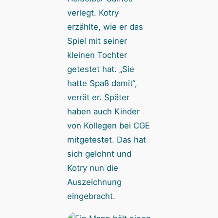
verlegt. Kotry
erzählte, wie er das
Spiel mit seiner
kleinen Tochter
getestet hat. „Sie
hatte Spaß damit“,
verrät er. Später
haben auch Kinder
von Kollegen bei CGE
mitgetestet. Das hat
sich gelohnt und
Kotry nun die
Auszeichnung
eingebracht.