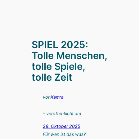
SPIEL 2025:
Tolle Menschen,
tolle Spiele,
tolle Zeit
von
Xamra
– veröffentlicht am
28. Oktober 2025
Für wen ist das was?