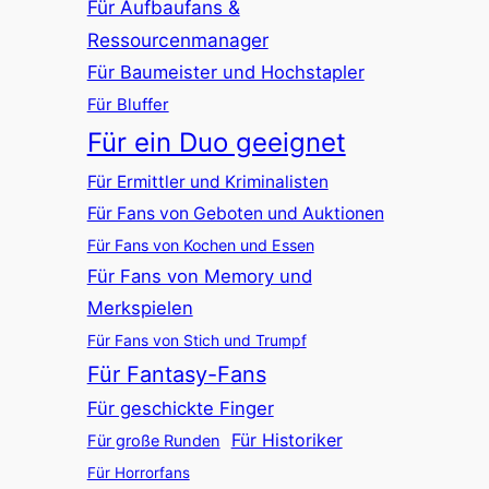
Für Aufbaufans &
Ressourcenmanager
Für Baumeister und Hochstapler
Für Bluffer
Für ein Duo geeignet
Für Ermittler und Kriminalisten
Für Fans von Geboten und Auktionen
Für Fans von Kochen und Essen
Für Fans von Memory und
Merkspielen
Für Fans von Stich und Trumpf
Für Fantasy-Fans
Für geschickte Finger
Für Historiker
Für große Runden
Für Horrorfans