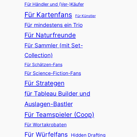
Für Händler und (Ver-)Käufer
Für Kartenfans
Für Künstler
Für mindestens ein Trio
Für Naturfreunde
Für Sammler (mit Set-
Collection)
Für Schätzen-Fans
Für Science-Fiction-Fans
Für Strategen
für Tableau Builder und
Auslagen-Bastler
Für Teamspieler (Coop)
Für Wortakrobaten
Für Würfelfans
Hidden Drafting