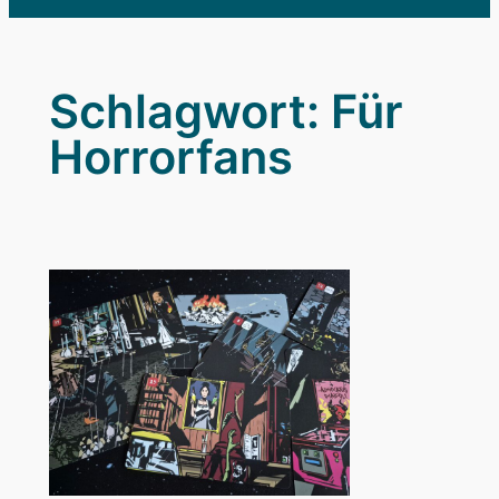
Schlagwort:
Für
Horrorfans