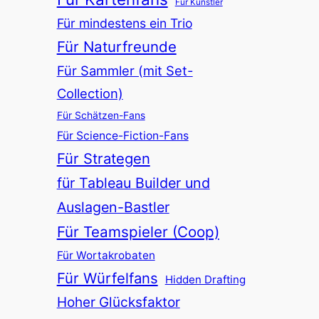
Für Künstler
Für mindestens ein Trio
Für Naturfreunde
Für Sammler (mit Set-
Collection)
Für Schätzen-Fans
Für Science-Fiction-Fans
Für Strategen
für Tableau Builder und
Auslagen-Bastler
Für Teamspieler (Coop)
Für Wortakrobaten
Für Würfelfans
Hidden Drafting
Hoher Glücksfaktor