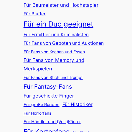
Für Baumeister und Hochstapler
Für Bluffer
Für ein Duo geeignet
Für Ermittler und Kriminalisten
Für Fans von Geboten und Auktionen
Für Fans von Kochen und Essen
Für Fans von Memory und
Merkspielen
Für Fans von Stich und Trumpf
Für Fantasy-Fans
Für geschickte Finger
Für Historiker
Für große Runden
Für Horrorfans
Für Händler und (Ver-)Käufer
Für Kartenfans