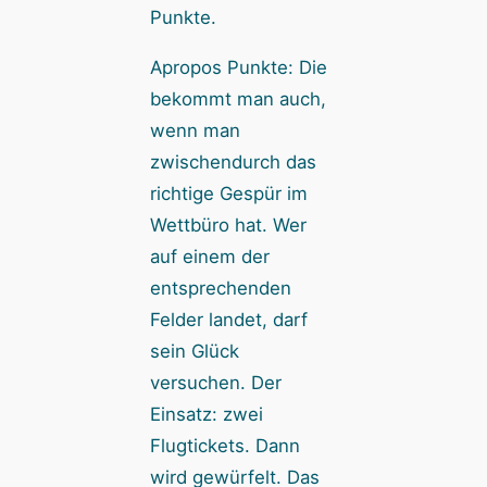
Punkte.
Apropos Punkte: Die
bekommt man auch,
wenn man
zwischendurch das
richtige Gespür im
Wettbüro hat. Wer
auf einem der
entsprechenden
Felder landet, darf
sein Glück
versuchen. Der
Einsatz: zwei
Flugtickets. Dann
wird gewürfelt. Das