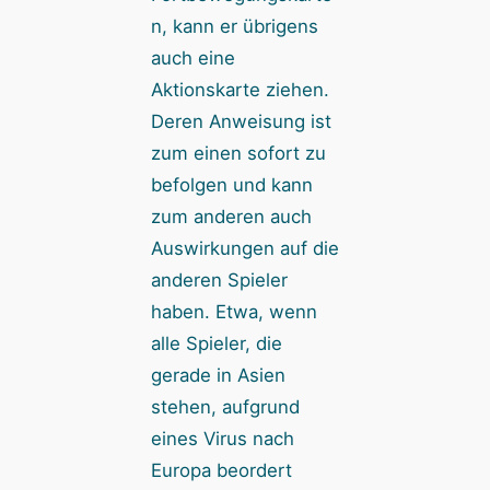
n, kann er übrigens
auch eine
Aktionskarte ziehen.
Deren Anweisung ist
zum einen sofort zu
befolgen und kann
zum anderen auch
Auswirkungen auf die
anderen Spieler
haben. Etwa, wenn
alle Spieler, die
gerade in Asien
stehen, aufgrund
eines Virus nach
Europa beordert