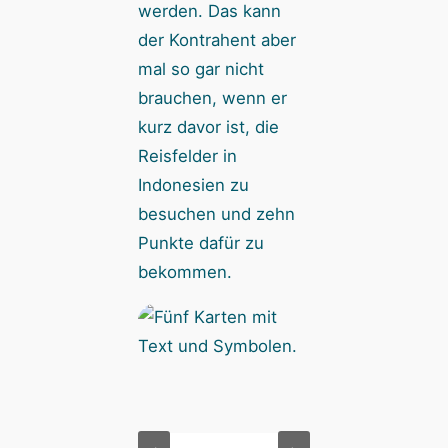
werden. Das kann
der Kontrahent aber
mal so gar nicht
brauchen, wenn er
kurz davor ist, die
Reisfelder in
Indonesien zu
besuchen und zehn
Punkte dafür zu
bekommen.