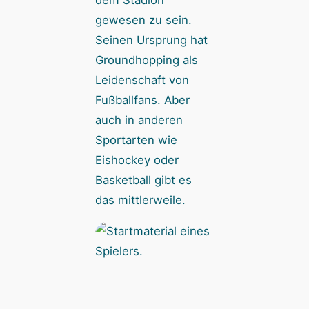
gewesen zu sein.
Seinen Ursprung hat
Groundhopping als
Leidenschaft von
Fußballfans. Aber
auch in anderen
Sportarten wie
Eishockey oder
Basketball gibt es
das mittlerweile.