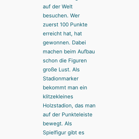
auf der Welt
besuchen. Wer
zuerst 100 Punkte
erreicht hat, hat
gewonnen. Dabei
machen beim Aufbau
schon die Figuren
große Lust. Als
Stadionmarker
bekommt man ein
klitzekleines
Holzstadion, das man
auf der Punkteleiste
bewegt. Als
Spielfigur gibt es