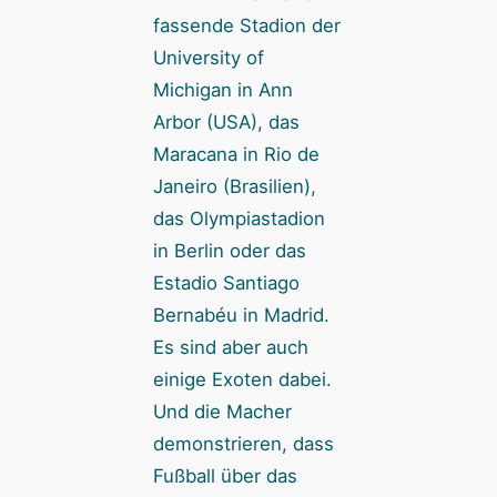
fassende Stadion der
University of
Michigan in Ann
Arbor (USA), das
Maracana in Rio de
Janeiro (Brasilien),
das Olympiastadion
in Berlin oder das
Estadio Santiago
Bernabéu in Madrid.
Es sind aber auch
einige Exoten dabei.
Und die Macher
demonstrieren, dass
Fußball über das