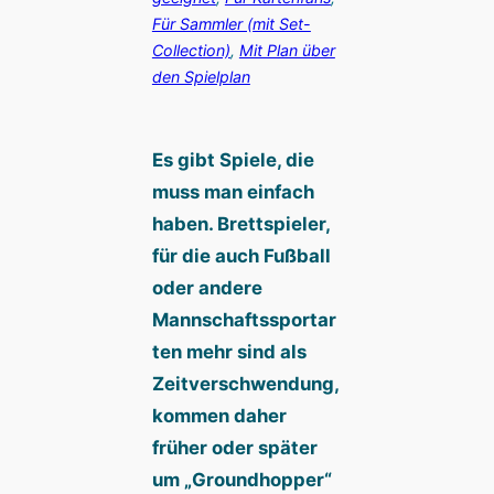
Für Sammler (mit Set-
Collection)
, 
Mit Plan über
den Spielplan
Es gibt Spiele, die
muss man einfach
haben. Brettspieler,
für die auch Fußball
oder andere
Mannschaftssportar
ten mehr sind als
Zeitverschwendung,
kommen daher
früher oder später
um „Groundhopper“