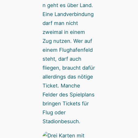
n geht es über Land.
Eine Landverbindung
darf man nicht
zweimal in einem
Zug nutzen. Wer auf
einem Flughafenfeld
steht, darf auch
fliegen, braucht dafür
allerdings das nötige
Ticket. Manche
Felder des Spielplans
bringen Tickets für
Flug oder
Stadionbesuch.