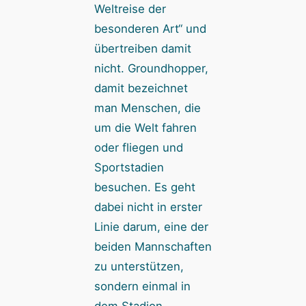
Weltreise der
besonderen Art“ und
übertreiben damit
nicht. Groundhopper,
damit bezeichnet
man Menschen, die
um die Welt fahren
oder fliegen und
Sportstadien
besuchen. Es geht
dabei nicht in erster
Linie darum, eine der
beiden Mannschaften
zu unterstützen,
sondern einmal in
dem Stadion