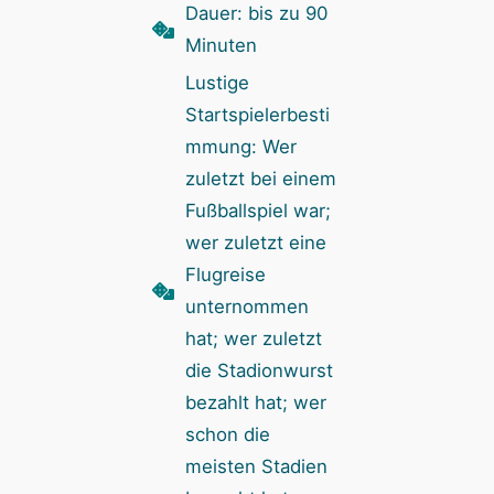
Dauer: bis zu 90
Minuten
Lustige
Startspielerbesti
mmung: Wer
zuletzt bei einem
Fußballspiel war;
wer zuletzt eine
Flugreise
unternommen
hat; wer zuletzt
die Stadionwurst
bezahlt hat; wer
schon die
meisten Stadien