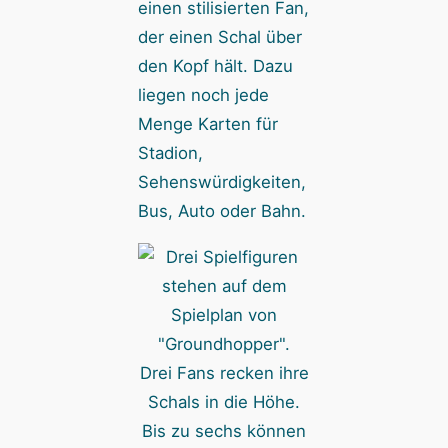
einen stilisierten Fan,
der einen Schal über
den Kopf hält. Dazu
liegen noch jede
Menge Karten für
Stadion,
Sehenswürdigkeiten,
Bus, Auto oder Bahn.
Drei Fans recken ihre
Schals in die Höhe.
Bis zu sechs können