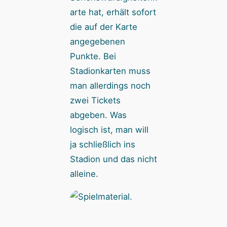
arte hat, erhält sofort
die auf der Karte
angegebenen
Punkte. Bei
Stadionkarten muss
man allerdings noch
zwei Tickets
abgeben. Was
logisch ist, man will
ja schließlich ins
Stadion und das nicht
alleine.