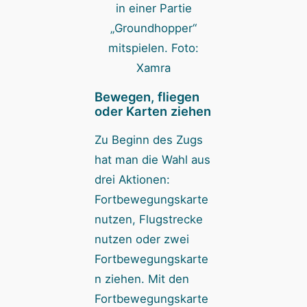
in einer Partie
„Groundhopper“
mitspielen. Foto:
Xamra
Bewegen, fliegen
oder Karten ziehen
Zu Beginn des Zugs
hat man die Wahl aus
drei Aktionen:
Fortbewegungskarte
nutzen, Flugstrecke
nutzen oder zwei
Fortbewegungskarte
n ziehen. Mit den
Fortbewegungskarte