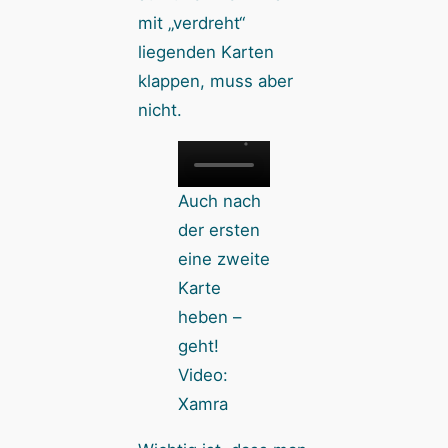
mit „verdreht“
liegenden Karten
klappen, muss aber
nicht.
Auch nach
der ersten
eine zweite
Karte
heben –
geht!
Video:
Xamra