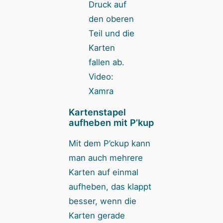
Druck auf
den oberen
Teil und die
Karten
fallen ab.
Video:
Xamra
Kartenstapel
aufheben mit P’kup
Mit dem P’ckup kann
man auch mehrere
Karten auf einmal
aufheben, das klappt
besser, wenn die
Karten gerade