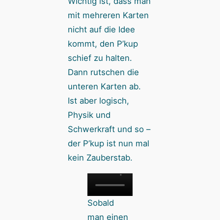
Wichtig ist, dass man
mit mehreren Karten
nicht auf die Idee
kommt, den P’kup
schief zu halten.
Dann rutschen die
unteren Karten ab.
Ist aber logisch,
Physik und
Schwerkraft und so –
der P’kup ist nun mal
kein Zauberstab.
Sobald
man einen