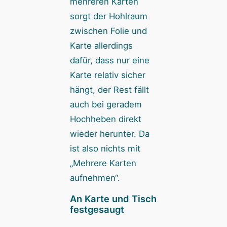
mehreren Karten
sorgt der Hohlraum
zwischen Folie und
Karte allerdings
dafür, dass nur eine
Karte relativ sicher
hängt, der Rest fällt
auch bei geradem
Hochheben direkt
wieder herunter. Da
ist also nichts mit
„Mehrere Karten
aufnehmen“.
An Karte und Tisch
festgesaugt