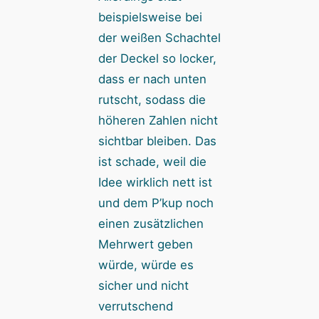
beispielsweise bei
der weißen Schachtel
der Deckel so locker,
dass er nach unten
rutscht, sodass die
höheren Zahlen nicht
sichtbar bleiben. Das
ist schade, weil die
Idee wirklich nett ist
und dem P’kup noch
einen zusätzlichen
Mehrwert geben
würde, würde es
sicher und nicht
verrutschend