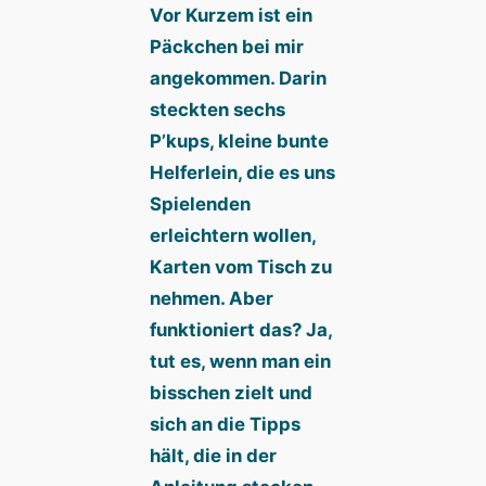
Vor Kurzem ist ein
Päckchen bei mir
angekommen. Darin
steckten sechs
P’kups, kleine bunte
Helferlein, die es uns
Spielenden
erleichtern wollen,
Karten vom Tisch zu
nehmen. Aber
funktioniert das? Ja,
tut es, wenn man ein
bisschen zielt und
sich an die Tipps
hält, die in der