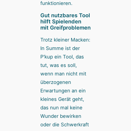
funktionieren.
Gut nutzbares Tool
hilft Spielenden
mit Greifproblemen
Trotz kleiner Macken:
In Summe ist der
P’kup ein Tool, das
tut, was es soll,
wenn man nicht mit
überzogenen
Erwartungen an ein
kleines Gerät geht,
das nun mal keine
Wunder bewirken
oder die Schwerkraft