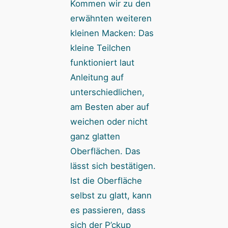
Kommen wir zu den
erwähnten weiteren
kleinen Macken: Das
kleine Teilchen
funktioniert laut
Anleitung auf
unterschiedlichen,
am Besten aber auf
weichen oder nicht
ganz glatten
Oberflächen. Das
lässt sich bestätigen.
Ist die Oberfläche
selbst zu glatt, kann
es passieren, dass
sich der P’ckup