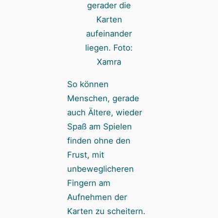
gerader die
Karten
aufeinander
liegen. Foto:
Xamra
So können
Menschen, gerade
auch Ältere, wieder
Spaß am Spielen
finden ohne den
Frust, mit
unbeweglicheren
Fingern am
Aufnehmen der
Karten zu scheitern.