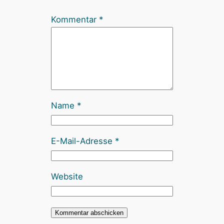
Kommentar
*
Name
*
E-Mail-Adresse
*
Website