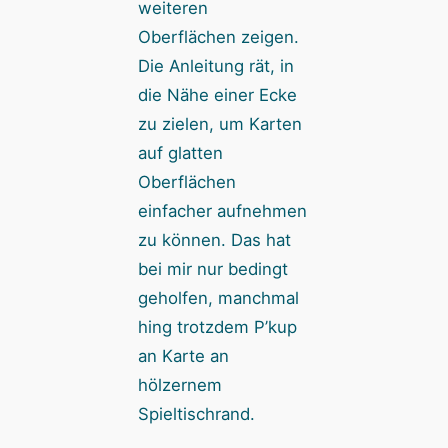
weiteren
Oberflächen zeigen.
Die Anleitung rät, in
die Nähe einer Ecke
zu zielen, um Karten
auf glatten
Oberflächen
einfacher aufnehmen
zu können. Das hat
bei mir nur bedingt
geholfen, manchmal
hing trotzdem P’kup
an Karte an
hölzernem
Spieltischrand.