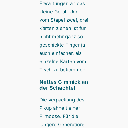
Erwartungen an das
kleine Gerät. Und
vom Stapel zwei, drei
Karten ziehen ist für
nicht mehr ganz so
geschickte Finger ja
auch einfacher, als
einzelne Karten vom
Tisch zu bekommen.
Nettes Gimmick an
der Schachtel
Die Verpackung des
P’kup ähnelt einer
Filmdose. Für die
jüngere Generation: