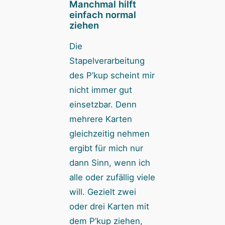
Manchmal hilft
einfach normal
ziehen
Die
Stapelverarbeitung
des P’kup scheint mir
nicht immer gut
einsetzbar. Denn
mehrere Karten
gleichzeitig nehmen
ergibt für mich nur
dann Sinn, wenn ich
alle oder zufällig viele
will. Gezielt zwei
oder drei Karten mit
dem P’kup ziehen,