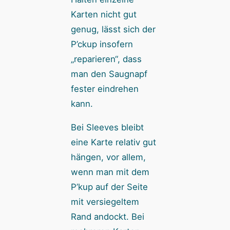
Karten nicht gut
genug, lässt sich der
P’ckup insofern
„reparieren“, dass
man den Saugnapf
fester eindrehen
kann.
Bei Sleeves bleibt
eine Karte relativ gut
hängen, vor allem,
wenn man mit dem
P’kup auf der Seite
mit versiegeltem
Rand andockt. Bei