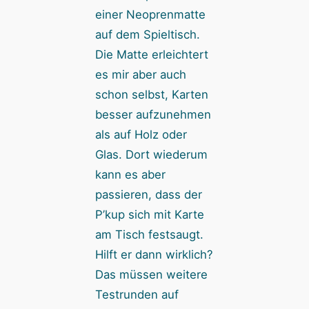
einer Neoprenmatte
auf dem Spieltisch.
Die Matte erleichtert
es mir aber auch
schon selbst, Karten
besser aufzunehmen
als auf Holz oder
Glas. Dort wiederum
kann es aber
passieren, dass der
P’kup sich mit Karte
am Tisch festsaugt.
Hilft er dann wirklich?
Das müssen weitere
Testrunden auf