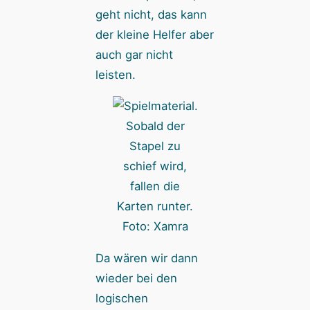
geht nicht, das kann
der kleine Helfer aber
auch gar nicht
leisten.
Sobald der
Stapel zu
schief wird,
fallen die
Karten runter.
Foto: Xamra
Da wären wir dann
wieder bei den
logischen