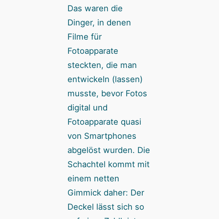
Das waren die
Dinger, in denen
Filme für
Fotoapparate
steckten, die man
entwickeln (lassen)
musste, bevor Fotos
digital und
Fotoapparate quasi
von Smartphones
abgelöst wurden. Die
Schachtel kommt mit
einem netten
Gimmick daher: Der
Deckel lässt sich so