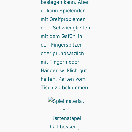
besiegen kann. Aber
er kann Spielenden
mit Greifproblemen
oder Schwierigkeiten
mit dem Gefühl in
den Fingerspitzen
oder grundsätzlich
mit Fingern oder
Händen wirklich gut
helfen, Karten vom
Tisch zu bekommen.
Ein
Kartenstapel
hält besser, je