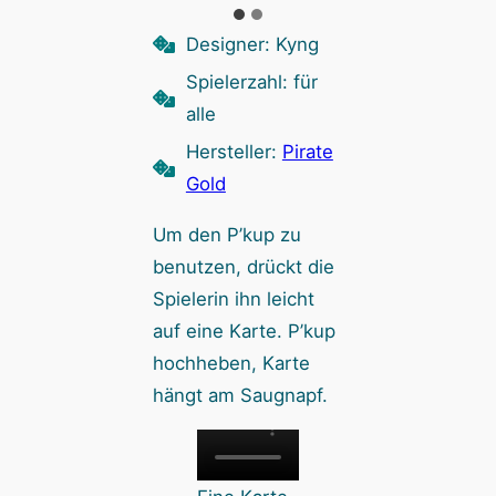
Designer: Kyng
Spielerzahl: für
alle
Hersteller:
Pirate
Gold
Um den P’kup zu
benutzen, drückt die
Spielerin ihn leicht
auf eine Karte. P’kup
hochheben, Karte
hängt am Saugnapf.