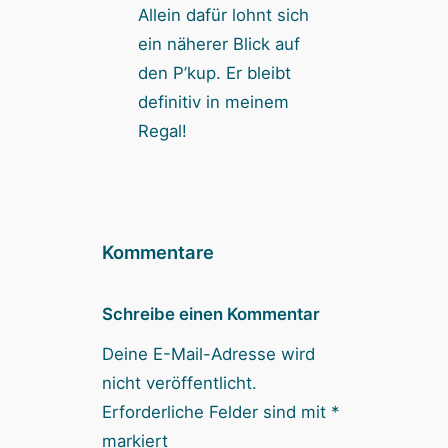
Allein dafür lohnt sich
ein näherer Blick auf
den P’kup. Er bleibt
definitiv in meinem
Regal!
Kommentare
Schreibe einen Kommentar
Deine E-Mail-Adresse wird
nicht veröffentlicht.
Erforderliche Felder sind mit
*
markiert