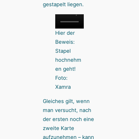
gestapelt liegen.
Hier der
Beweis:
Stapel
hochnehm
en geht!
Foto:
Xamra
Gleiches gilt, wenn
man versucht, nach
der ersten noch eine
zweite Karte
aufzunehmen – kann