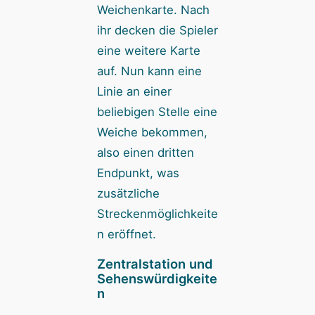
Weichenkarte. Nach
ihr decken die Spieler
eine weitere Karte
auf. Nun kann eine
Linie an einer
beliebigen Stelle eine
Weiche bekommen,
also einen dritten
Endpunkt, was
zusätzliche
Streckenmöglichkeite
n eröffnet.
Zentralstation und
Sehenswürdigkeite
n