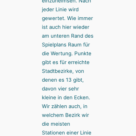
einzuheimsen. Nach
jeder Linie wird
gewertet. Wie immer
ist auch hier wieder
am unteren Rand des
Spielplans Raum für
die Wertung. Punkte
gibt es für erreichte
Stadtbezirke, von
denen es 13 gibt,
davon vier sehr
kleine in den Ecken.
Wir zählen auch, in
welchem Bezirk wir
die meisten
Stationen einer Linie