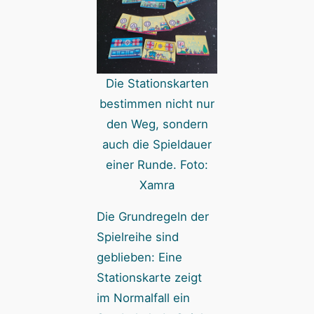
Die Stationskarten
bestimmen nicht nur
den Weg, sondern
auch die Spieldauer
einer Runde. Foto:
Xamra
Die Grundregeln der
Spielreihe sind
geblieben: Eine
Stationskarte zeigt
im Normalfall ein