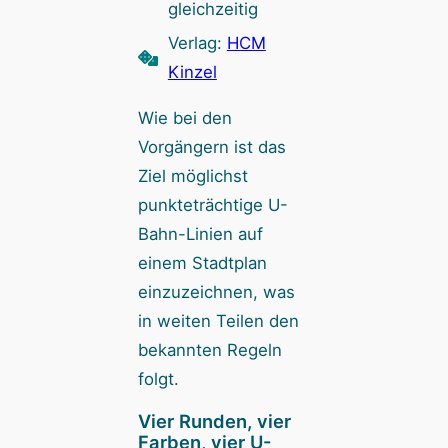
gleichzeitig
Verlag:
HCM
Kinzel
Wie bei den
Vorgängern ist das
Ziel möglichst
punkteträchtige U-
Bahn-Linien auf
einem Stadtplan
einzuzeichnen, was
in weiten Teilen den
bekannten Regeln
folgt.
Vier Runden, vier
Farben, vier U-