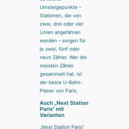
Umsteigepunkte –
Stationen, die von
zwei, drei oder vier
Linien angefahren
werden – sorgen für
je zwei, fünf oder
neun Zähler. Wer die
meisten Zähler
gesammelt hat, ist
der beste U-Bahn-
Planer von Paris.
Auch „Next Station
Paris“ mit
Varianten
„Next Station Paris“