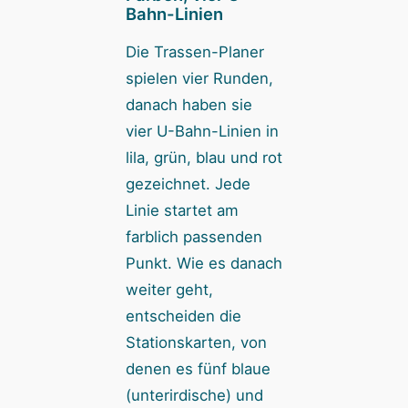
Bahn-Linien
Die Trassen-Planer
spielen vier Runden,
danach haben sie
vier U-Bahn-Linien in
lila, grün, blau und rot
gezeichnet. Jede
Linie startet am
farblich passenden
Punkt. Wie es danach
weiter geht,
entscheiden die
Stationskarten, von
denen es fünf blaue
(unterirdische) und