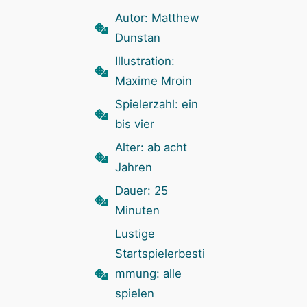
Autor: Matthew
Dunstan
Illustration:
Maxime Mroin
Spielerzahl: ein
bis vier
Alter: ab acht
Jahren
Dauer: 25
Minuten
Lustige
Startspielerbesti
mmung: alle
spielen