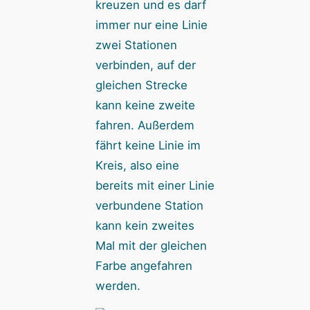
kreuzen und es darf
immer nur eine Linie
zwei Stationen
verbinden, auf der
gleichen Strecke
kann keine zweite
fahren. Außerdem
fährt keine Linie im
Kreis, also eine
bereits mit einer Linie
verbundene Station
kann kein zweites
Mal mit der gleichen
Farbe angefahren
werden.