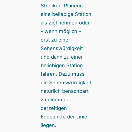
Strecken-Planerin
eine beliebige Station
als Ziel nehmen oder
– wenn möglich –
erst zu einer
Sehenswürdigkeit
und dann zu einer
beliebigen Station
fahren. Dazu muss
die Sehenswürdigkeit
natürlich benachbart
zu einem der
derzeitigen
Endpunkte der Linie
liegen.