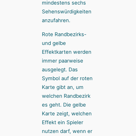
mindestens sechs
Sehenswürdigkeiten
anzufahren.
Rote Randbezirks-
und gelbe
Effektkarten werden
immer paarweise
ausgelegt. Das
Symbol auf der roten
Karte gibt an, um
welchen Randbezirk
es geht. Die gelbe
Karte zeigt, welchen
Effekt ein Spieler
nutzen darf, wenn er