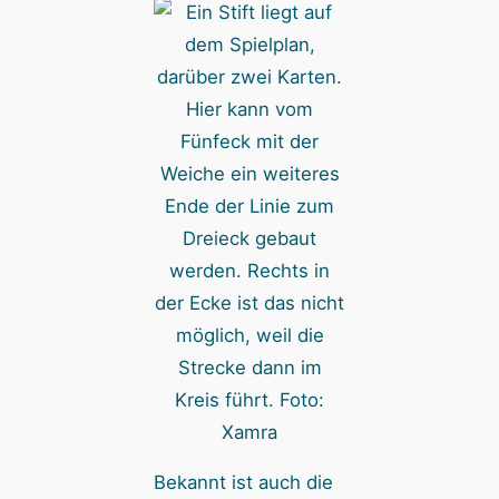
Hier kann vom
Fünfeck mit der
Weiche ein weiteres
Ende der Linie zum
Dreieck gebaut
werden. Rechts in
der Ecke ist das nicht
möglich, weil die
Strecke dann im
Kreis führt. Foto:
Xamra
Bekannt ist auch die