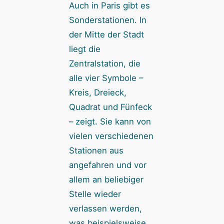
Auch in Paris gibt es
Sonderstationen. In
der Mitte der Stadt
liegt die
Zentralstation, die
alle vier Symbole –
Kreis, Dreieck,
Quadrat und Fünfeck
– zeigt. Sie kann von
vielen verschiedenen
Stationen aus
angefahren und vor
allem an beliebiger
Stelle wieder
verlassen werden,
was beispielsweise