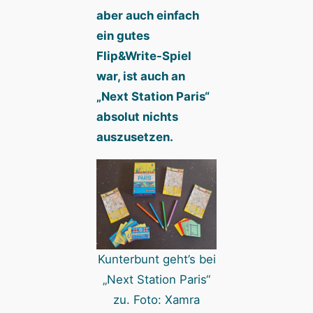
aber auch einfach
ein gutes
Flip&Write-Spiel
war, ist auch an
„Next Station Paris“
absolut nichts
auszusetzen.
Kunterbunt geht’s bei
„Next Station Paris“
zu. Foto: Xamra