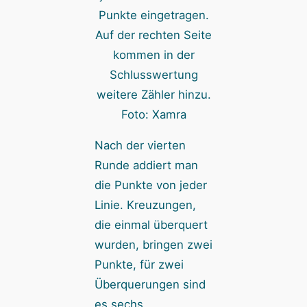
Punkte eingetragen.
Auf der rechten Seite
kommen in der
Schlusswertung
weitere Zähler hinzu.
Foto: Xamra
Nach der vierten
Runde addiert man
die Punkte von jeder
Linie. Kreuzungen,
die einmal überquert
wurden, bringen zwei
Punkte, für zwei
Überquerungen sind
es sechs.