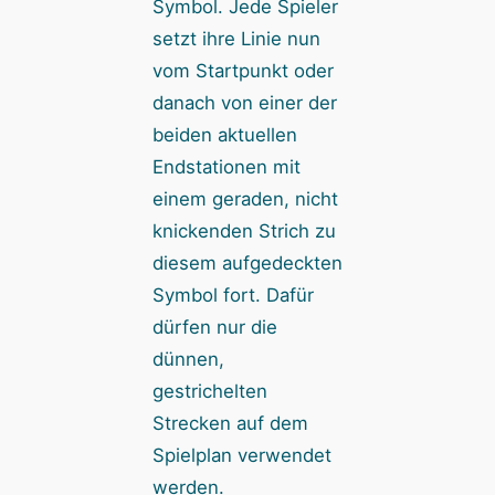
Symbol. Jede Spieler
setzt ihre Linie nun
vom Startpunkt oder
danach von einer der
beiden aktuellen
Endstationen mit
einem geraden, nicht
knickenden Strich zu
diesem aufgedeckten
Symbol fort. Dafür
dürfen nur die
dünnen,
gestrichelten
Strecken auf dem
Spielplan verwendet
werden.