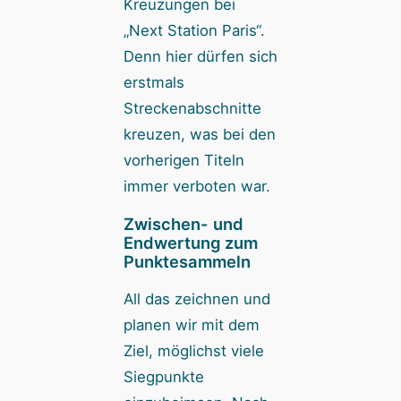
Kreuzungen bei
„Next Station Paris“.
Denn hier dürfen sich
erstmals
Streckenabschnitte
kreuzen, was bei den
vorherigen Titeln
immer verboten war.
Zwischen- und
Endwertung zum
Punktesammeln
All das zeichnen und
planen wir mit dem
Ziel, möglichst viele
Siegpunkte