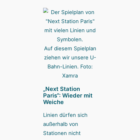
Auf diesem Spielplan
ziehen wir unsere U-
Bahn-Linien. Foto:
Xamra
„Next Station
Paris“: Wieder mit
Weiche
Linien dürfen sich
außerhalb von
Stationen nicht