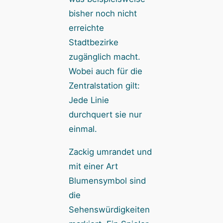
bisher noch nicht
erreichte
Stadtbezirke
zugänglich macht.
Wobei auch für die
Zentralstation gilt:
Jede Linie
durchquert sie nur
einmal.
Zackig umrandet und
mit einer Art
Blumensymbol sind
die
Sehenswürdigkeiten