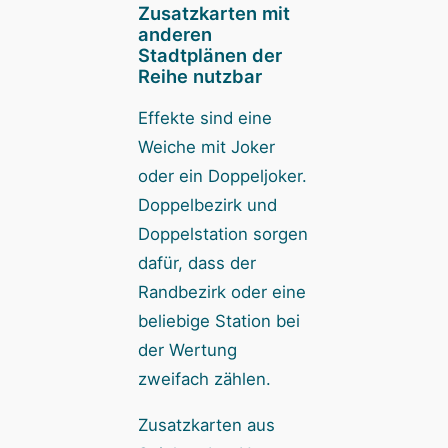
Zusatzkarten mit
anderen
Stadtplänen der
Reihe nutzbar
Effekte sind eine
Weiche mit Joker
oder ein Doppeljoker.
Doppelbezirk und
Doppelstation sorgen
dafür, dass der
Randbezirk oder eine
beliebige Station bei
der Wertung
zweifach zählen.
Zusatzkarten aus