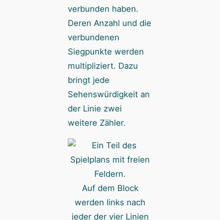
verbunden haben.
Deren Anzahl und die
verbundenen
Siegpunkte werden
multipliziert. Dazu
bringt jede
Sehenswürdigkeit an
der Linie zwei
weitere Zähler.
Auf dem Block
werden links nach
jeder der vier Linien