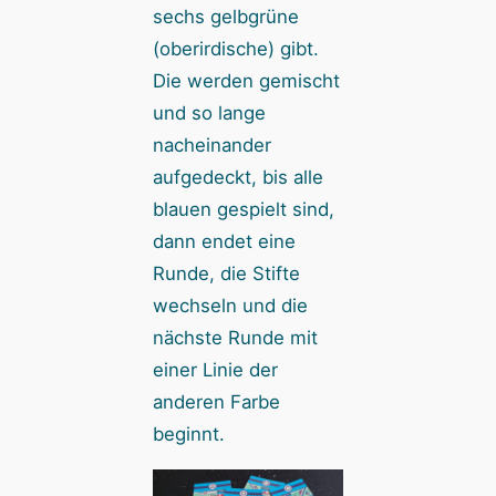
sechs gelbgrüne
(oberirdische) gibt.
Die werden gemischt
und so lange
nacheinander
aufgedeckt, bis alle
blauen gespielt sind,
dann endet eine
Runde, die Stifte
wechseln und die
nächste Runde mit
einer Linie der
anderen Farbe
beginnt.