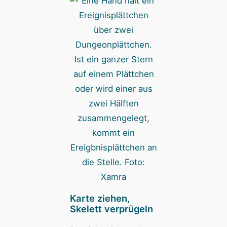
Ist ein ganzer Stern
auf einem Plättchen
oder wird einer aus
zwei Hälften
zusammengelegt,
kommt ein
Ereigbnisplättchen an
die Stelle. Foto:
Xamra
Karte ziehen,
Skelett verprügeln