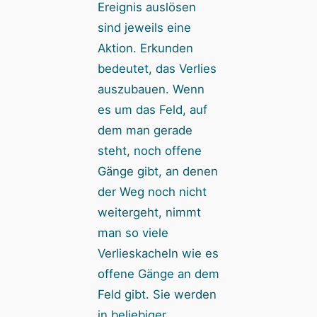
Ereignis auslösen
sind jeweils eine
Aktion. Erkunden
bedeutet, das Verlies
auszubauen. Wenn
es um das Feld, auf
dem man gerade
steht, noch offene
Gänge gibt, an denen
der Weg noch nicht
weitergeht, nimmt
man so viele
Verlieskacheln wie es
offene Gänge an dem
Feld gibt. Sie werden
in beliebiger