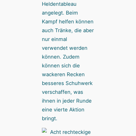
Heldentableau
angelegt. Beim
Kampf helfen können
auch Tränke, die aber
nur einmal
verwendet werden
können. Zudem
können sich die
wackeren Recken
besseres Schuhwerk
verschaffen, was
ihnen in jeder Runde
eine vierte Aktion
bringt.