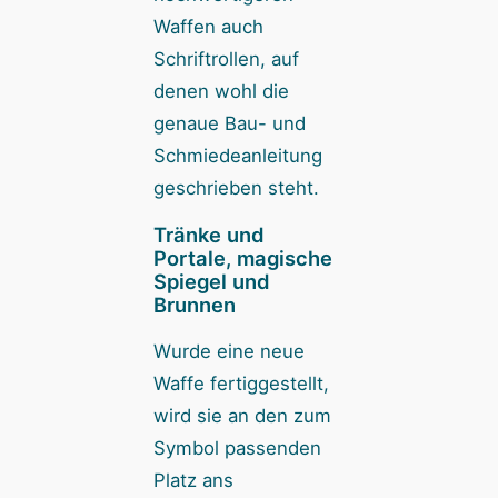
Waffen auch
Schriftrollen, auf
denen wohl die
genaue Bau- und
Schmiedeanleitung
geschrieben steht.
Tränke und
Portale, magische
Spiegel und
Brunnen
Wurde eine neue
Waffe fertiggestellt,
wird sie an den zum
Symbol passenden
Platz ans