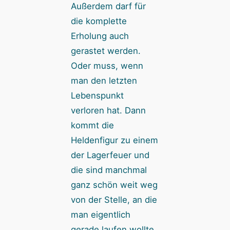
Außerdem darf für
die komplette
Erholung auch
gerastet werden.
Oder muss, wenn
man den letzten
Lebenspunkt
verloren hat. Dann
kommt die
Heldenfigur zu einem
der Lagerfeuer und
die sind manchmal
ganz schön weit weg
von der Stelle, an die
man eigentlich
gerade laufen wollte,