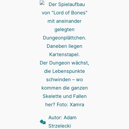
Der Dungeon wächst,
die Lebenspunkte
schwinden – wo
kommen die ganzen
Skelette und Fallen
her? Foto: Xamra
Autor: Adam
Strzelecki