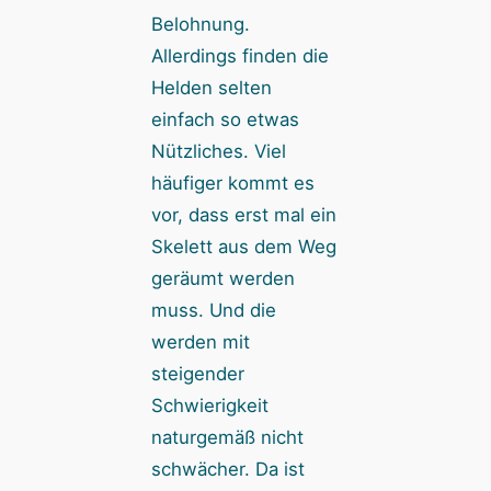
Belohnung.
Allerdings finden die
Helden selten
einfach so etwas
Nützliches. Viel
häufiger kommt es
vor, dass erst mal ein
Skelett aus dem Weg
geräumt werden
muss. Und die
werden mit
steigender
Schwierigkeit
naturgemäß nicht
schwächer. Da ist