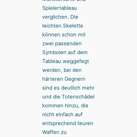
Spielertableau
verglichen. Die
leichten Skelette
können schon mit
zwei passenden
Symbolen auf dem
Tableau weggefegt
werden, bei den
härteren Gegnern
sind es deutlich mehr
und die Totenschädel
kommen hinzu, die
nicht einfach auf
entsprechend teuren
Waffen zu