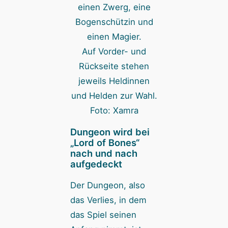
Auf Vorder- und
Rückseite stehen
jeweils Heldinnen
und Helden zur Wahl.
Foto: Xamra
Dungeon wird bei
„Lord of Bones“
nach und nach
aufgedeckt
Der Dungeon, also
das Verlies, in dem
das Spiel seinen