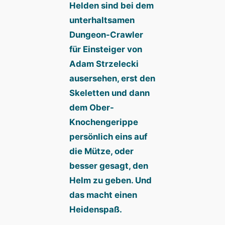
Helden sind bei dem
unterhaltsamen
Dungeon-Crawler
für Einsteiger von
Adam Strzelecki
ausersehen, erst den
Skeletten und dann
dem Ober-
Knochengerippe
persönlich eins auf
die Mütze, oder
besser gesagt, den
Helm zu geben. Und
das macht einen
Heidenspaß.