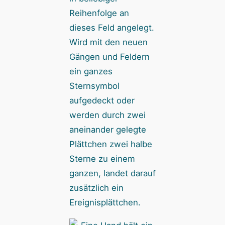
Reihenfolge an
dieses Feld angelegt.
Wird mit den neuen
Gängen und Feldern
ein ganzes
Sternsymbol
aufgedeckt oder
werden durch zwei
aneinander gelegte
Plättchen zwei halbe
Sterne zu einem
ganzen, landet darauf
zusätzlich ein
Ereignisplättchen.