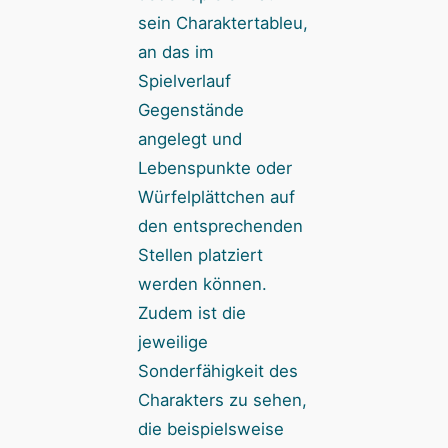
sein Charaktertableu,
an das im
Spielverlauf
Gegenstände
angelegt und
Lebenspunkte oder
Würfelplättchen auf
den entsprechenden
Stellen platziert
werden können.
Zudem ist die
jeweilige
Sonderfähigkeit des
Charakters zu sehen,
die beispielsweise