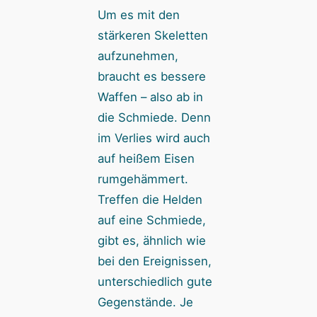
Um es mit den
stärkeren Skeletten
aufzunehmen,
braucht es bessere
Waffen – also ab in
die Schmiede. Denn
im Verlies wird auch
auf heißem Eisen
rumgehämmert.
Treffen die Helden
auf eine Schmiede,
gibt es, ähnlich wie
bei den Ereignissen,
unterschiedlich gute
Gegenstände. Je