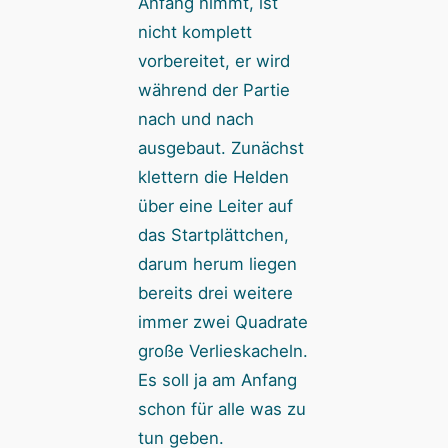
Anfang nimmt, ist
nicht komplett
vorbereitet, er wird
während der Partie
nach und nach
ausgebaut. Zunächst
klettern die Helden
über eine Leiter auf
das Startplättchen,
darum herum liegen
bereits drei weitere
immer zwei Quadrate
große Verlieskacheln.
Es soll ja am Anfang
schon für alle was zu
tun geben.