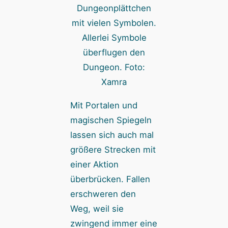
Allerlei Symbole
überflugen den
Dungeon. Foto:
Xamra
Mit Portalen und
magischen Spiegeln
lassen sich auch mal
größere Strecken mit
einer Aktion
überbrücken. Fallen
erschweren den
Weg, weil sie
zwingend immer eine