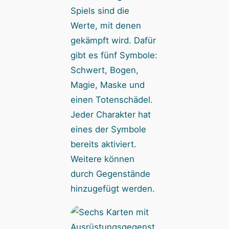
Spiels sind die
Werte, mit denen
gekämpft wird. Dafür
gibt es fünf Symbole:
Schwert, Bogen,
Magie, Maske und
einen Totenschädel.
Jeder Charakter hat
eines der Symbole
bereits aktiviert.
Weitere können
durch Gegenstände
hinzugefügt werden.