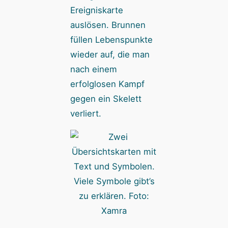
Ereigniskarte
auslösen. Brunnen
füllen Lebenspunkte
wieder auf, die man
nach einem
erfolglosen Kampf
gegen ein Skelett
verliert.
Viele Symbole gibt’s
zu erklären. Foto:
Xamra