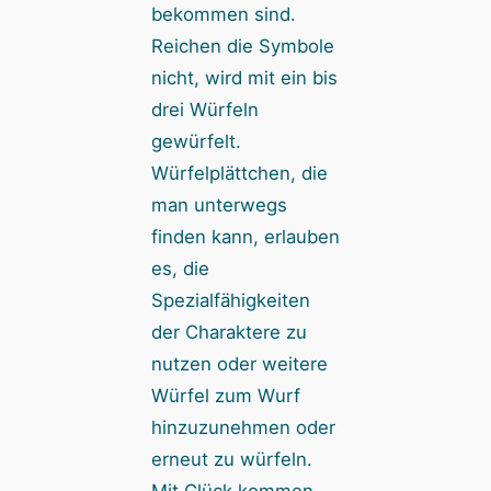
bekommen sind.
Reichen die Symbole
nicht, wird mit ein bis
drei Würfeln
gewürfelt.
Würfelplättchen, die
man unterwegs
finden kann, erlauben
es, die
Spezialfähigkeiten
der Charaktere zu
nutzen oder weitere
Würfel zum Wurf
hinzuzunehmen oder
erneut zu würfeln.