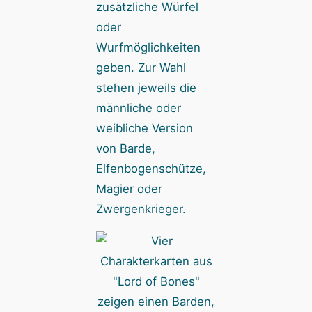
zusätzliche Würfel
oder
Wurfmöglichkeiten
geben. Zur Wahl
stehen jeweils die
männliche oder
weibliche Version
von Barde,
Elfenbogenschütze,
Magier oder
Zwergenkrieger.