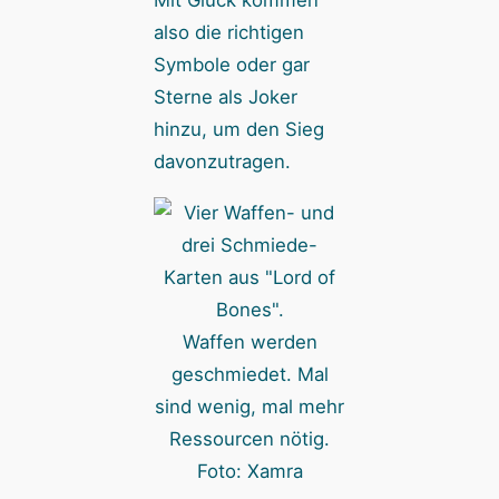
Mit Glück kommen
also die richtigen
Symbole oder gar
Sterne als Joker
hinzu, um den Sieg
davonzutragen.
Waffen werden
geschmiedet. Mal
sind wenig, mal mehr
Ressourcen nötig.
Foto: Xamra