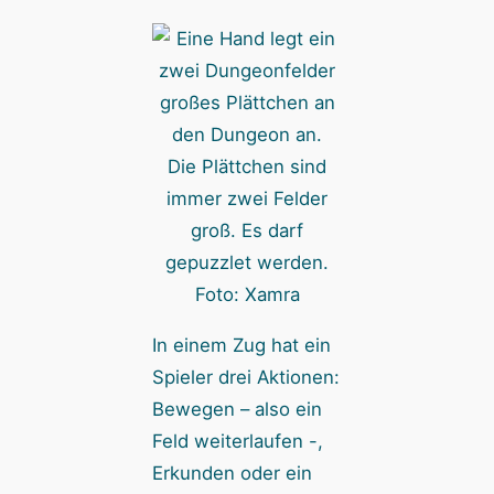
Die Plättchen sind
immer zwei Felder
groß. Es darf
gepuzzlet werden.
Foto: Xamra
In einem Zug hat ein
Spieler drei Aktionen:
Bewegen – also ein
Feld weiterlaufen -,
Erkunden oder ein