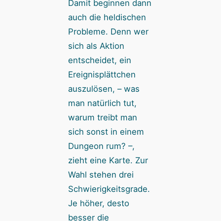
Damit beginnen dann
auch die heldischen
Probleme. Denn wer
sich als Aktion
entscheidet, ein
Ereignisplättchen
auszulösen, – was
man natürlich tut,
warum treibt man
sich sonst in einem
Dungeon rum? –,
zieht eine Karte. Zur
Wahl stehen drei
Schwierigkeitsgrade.
Je höher, desto
besser die