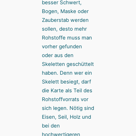
besser Schwert,
Bogen, Maske oder
Zauberstab werden
sollen, desto mehr
Rohstoffe muss man
vorher gefunden
oder aus den
Skeletten geschüttelt
haben. Denn wer ein
Skelett besiegt, darf
die Karte als Teil des
Rohstoffvorrats vor
sich legen. Nötig sind
Eisen, Seil, Holz und
bei den
hochwertigeren