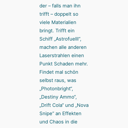
der – falls man ihn
trifft – doppelt so
viele Materialien
bringt. Trifft ein
Schiff „Astrofuelll“,
machen alle anderen
Laserstrahlen einen
Punkt Schaden mehr.
Findet mal schön
selbst raus, was
„Photonbright“,
„Destiny Ammo“,
„Drift Cola“ und „Nova
Snipe“ an Effekten
und Chaos in die