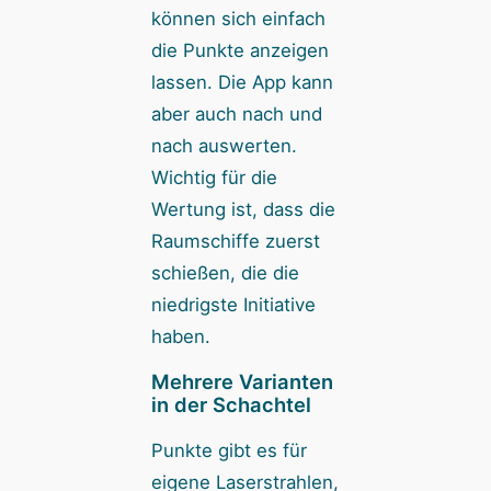
können sich einfach
die Punkte anzeigen
lassen. Die App kann
aber auch nach und
nach auswerten.
Wichtig für die
Wertung ist, dass die
Raumschiffe zuerst
schießen, die die
niedrigste Initiative
haben.
Mehrere Varianten
in der Schachtel
Punkte gibt es für
eigene Laserstrahlen,