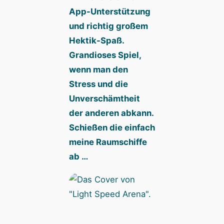
App-Unterstützung
und richtig großem
Hektik-Spaß.
Grandioses Spiel,
wenn man den
Stress und die
Unverschämtheit
der anderen abkann.
Schießen die einfach
meine Raumschiffe
ab …