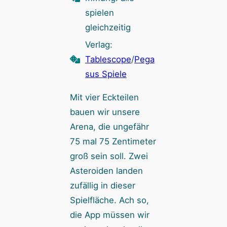
spielen
gleichzeitig
Verlag:
Tablescope
/
Pega
sus Spiele
Mit vier Eckteilen
bauen wir unsere
Arena, die ungefähr
75 mal 75 Zentimeter
groß sein soll. Zwei
Asteroiden landen
zufällig in dieser
Spielfläche. Ach so,
die App müssen wir