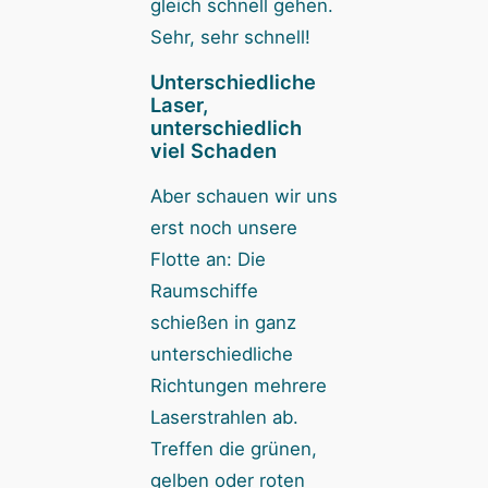
gleich schnell gehen.
Sehr, sehr schnell!
Unterschiedliche
Laser,
unterschiedlich
viel Schaden
Aber schauen wir uns
erst noch unsere
Flotte an: Die
Raumschiffe
schießen in ganz
unterschiedliche
Richtungen mehrere
Laserstrahlen ab.
Treffen die grünen,
gelben oder roten