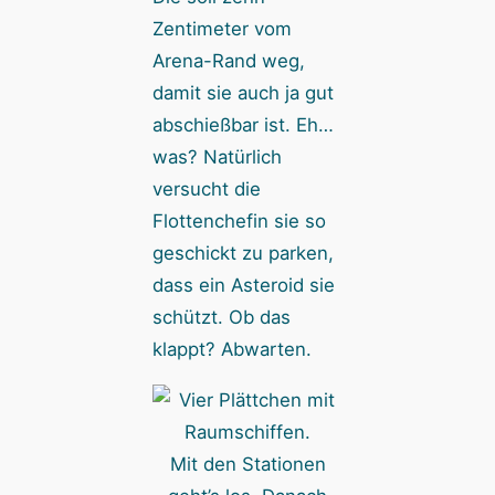
Zentimeter vom
Arena-Rand weg,
damit sie auch ja gut
abschießbar ist. Eh…
was? Natürlich
versucht die
Flottenchefin sie so
geschickt zu parken,
dass ein Asteroid sie
schützt. Ob das
klappt? Abwarten.
Mit den Stationen