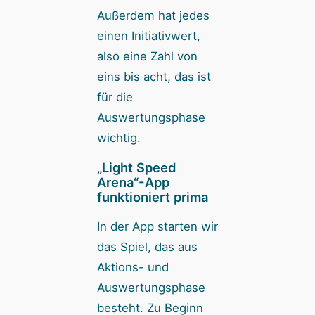
Außerdem hat jedes
einen Initiativwert,
also eine Zahl von
eins bis acht, das ist
für die
Auswertungsphase
wichtig.
„Light Speed
Arena“-App
funktioniert prima
In der App starten wir
das Spiel, das aus
Aktions- und
Auswertungsphase
besteht. Zu Beginn