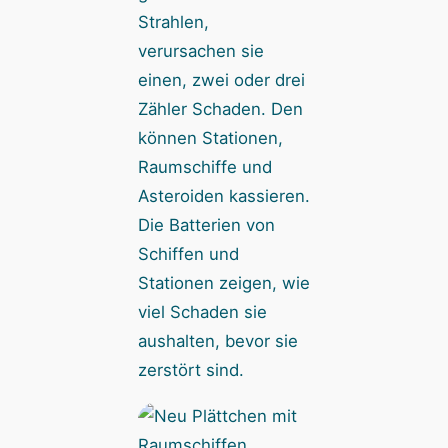
Strahlen,
verursachen sie
einen, zwei oder drei
Zähler Schaden. Den
können Stationen,
Raumschiffe und
Asteroiden kassieren.
Die Batterien von
Schiffen und
Stationen zeigen, wie
viel Schaden sie
aushalten, bevor sie
zerstört sind.