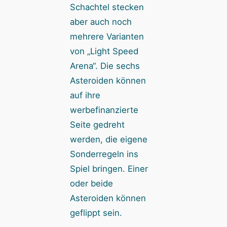
Schachtel stecken
aber auch noch
mehrere Varianten
von „Light Speed
Arena“. Die sechs
Asteroiden können
auf ihre
werbefinanzierte
Seite gedreht
werden, die eigene
Sonderregeln ins
Spiel bringen. Einer
oder beide
Asteroiden können
geflippt sein.