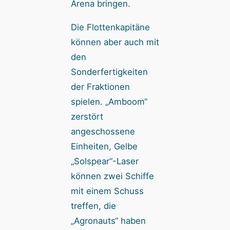
Arena bringen.
Die Flottenkapitäne
können aber auch mit
den
Sonderfertigkeiten
der Fraktionen
spielen. „Amboom“
zerstört
angeschossene
Einheiten, Gelbe
„Solspear“-Laser
können zwei Schiffe
mit einem Schuss
treffen, die
„Agronauts“ haben