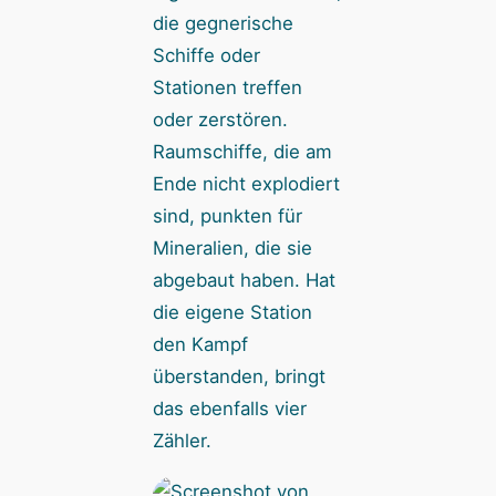
die gegnerische
Schiffe oder
Stationen treffen
oder zerstören.
Raumschiffe, die am
Ende nicht explodiert
sind, punkten für
Mineralien, die sie
abgebaut haben. Hat
die eigene Station
den Kampf
überstanden, bringt
das ebenfalls vier
Zähler.