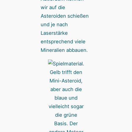
wir auf die
Asteroiden schießen
und je nach
Laserstärke
entsprechend viele
Mineralien abbauen.
Gelb trifft den
Mini-Asteroid,
aber auch die
blaue und
vielleicht sogar
die grüne
Basis. Der