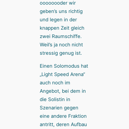
oooooooder wir
geben’s uns richtig
und legen in der
knappen Zeit gleich
zwei Raumschiffe.
Weil’s ja noch nicht
stressig genug ist.
Einen Solomodus hat
„Light Speed Arena“
auch noch im
Angebot, bei dem in
die Solistin in
Szenarien gegen
eine andere Fraktion
antritt, deren Aufbau