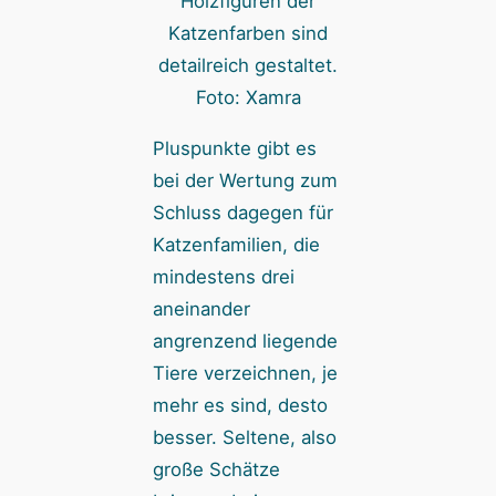
Holzfiguren der
Katzenfarben sind
detailreich gestaltet.
Foto: Xamra
Pluspunkte gibt es
bei der Wertung zum
Schluss dagegen für
Katzenfamilien, die
mindestens drei
aneinander
angrenzend liegende
Tiere verzeichnen, je
mehr es sind, desto
besser. Seltene, also
große Schätze