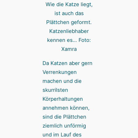
Wie die Katze liegt,
ist auch das
Plättchen geformt.
Katzenliebhaber
kennen es… Foto:
Xamra
Da Katzen aber gern
Verrenkungen
machen und die
skurrilsten
Körperhaltungen
annehmen können,
sind die Plättchen
ziemlich unförmig
und im Lauf des