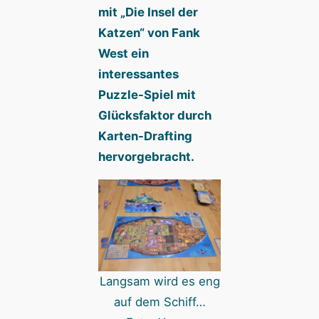
mit „Die Insel der
Katzen“ von Fank
West ein
interessantes
Puzzle-Spiel mit
Glücksfaktor durch
Karten-Drafting
hervorgebracht.
Langsam wird es eng
auf dem Schiff…