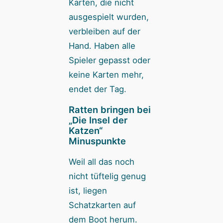
Karten, die nicht
ausgespielt wurden,
verbleiben auf der
Hand. Haben alle
Spieler gepasst oder
keine Karten mehr,
endet der Tag.
Ratten bringen bei
„Die Insel der
Katzen“
Minuspunkte
Weil all das noch
nicht tüftelig genug
ist, liegen
Schatzkarten auf
dem Boot herum.