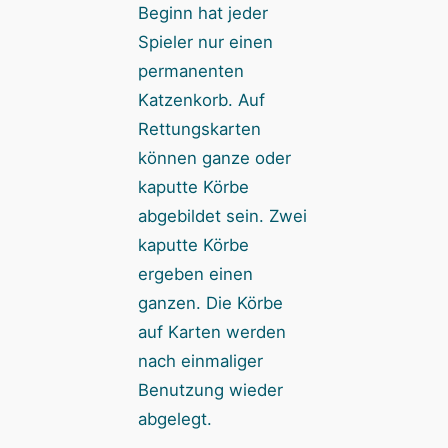
Beginn hat jeder
Spieler nur einen
permanenten
Katzenkorb. Auf
Rettungskarten
können ganze oder
kaputte Körbe
abgebildet sein. Zwei
kaputte Körbe
ergeben einen
ganzen. Die Körbe
auf Karten werden
nach einmaliger
Benutzung wieder
abgelegt.