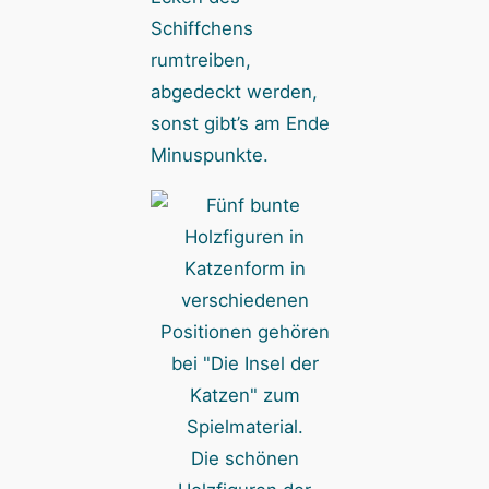
Schiffchens
rumtreiben,
abgedeckt werden,
sonst gibt’s am Ende
Minuspunkte.
Die schönen