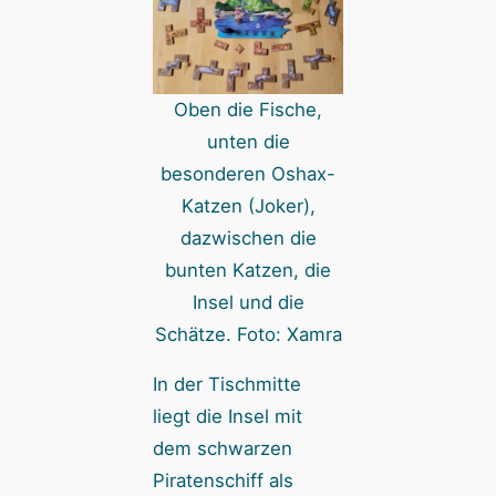
Oben die Fische,
unten die
besonderen Oshax-
Katzen (Joker),
dazwischen die
bunten Katzen, die
Insel und die
Schätze. Foto: Xamra
In der Tischmitte
liegt die Insel mit
dem schwarzen
Piratenschiff als