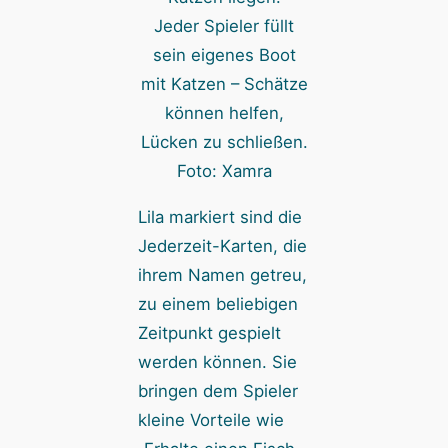
Jeder Spieler füllt
sein eigenes Boot
mit Katzen – Schätze
können helfen,
Lücken zu schließen.
Foto: Xamra
Lila markiert sind die
Jederzeit-Karten, die
ihrem Namen getreu,
zu einem beliebigen
Zeitpunkt gespielt
werden können. Sie
bringen dem Spieler
kleine Vorteile wie