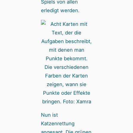
Spiels von allen
erledigt werden.
Die verschiedenen
Farben der Karten
zeigen, wann sie
Punkte oder Effekte
bringen. Foto: Xamra
Nun ist
Katzenrettung
angesagt. Die grünen