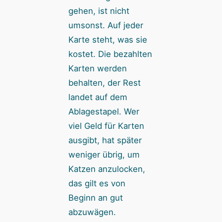
gehen, ist nicht
umsonst. Auf jeder
Karte steht, was sie
kostet. Die bezahlten
Karten werden
behalten, der Rest
landet auf dem
Ablagestapel. Wer
viel Geld für Karten
ausgibt, hat später
weniger übrig, um
Katzen anzulocken,
das gilt es von
Beginn an gut
abzuwägen.