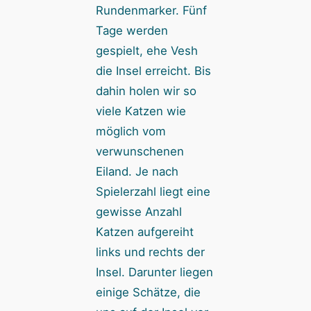
Rundenmarker. Fünf
Tage werden
gespielt, ehe Vesh
die Insel erreicht. Bis
dahin holen wir so
viele Katzen wie
möglich vom
verwunschenen
Eiland. Je nach
Spielerzahl liegt eine
gewisse Anzahl
Katzen aufgereiht
links und rechts der
Insel. Darunter liegen
einige Schätze, die