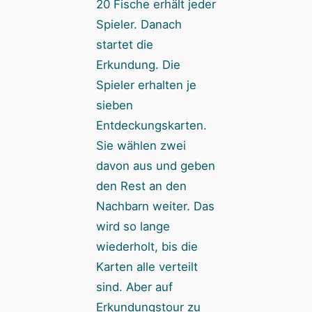
20 Fische erhält jeder
Spieler. Danach
startet die
Erkundung. Die
Spieler erhalten je
sieben
Entdeckungskarten.
Sie wählen zwei
davon aus und geben
den Rest an den
Nachbarn weiter. Das
wird so lange
wiederholt, bis die
Karten alle verteilt
sind. Aber auf
Erkundungstour zu