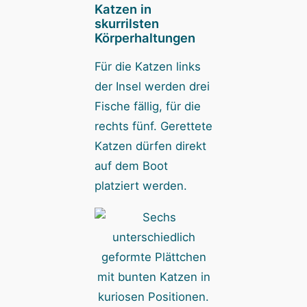
Katzen in
skurrilsten
Körperhaltungen
Für die Katzen links
der Insel werden drei
Fische fällig, für die
rechts fünf. Gerettete
Katzen dürfen direkt
auf dem Boot
platziert werden.