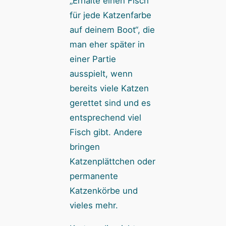
„Erhalte einen Fisch
für jede Katzenfarbe
auf deinem Boot“, die
man eher später in
einer Partie
ausspielt, wenn
bereits viele Katzen
gerettet sind und es
entsprechend viel
Fisch gibt. Andere
bringen
Katzenplättchen oder
permanente
Katzenkörbe und
vieles mehr.