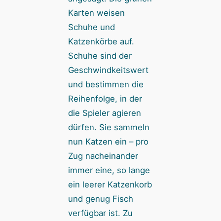
Karten weisen
Schuhe und
Katzenkörbe auf.
Schuhe sind der
Geschwindkeitswert
und bestimmen die
Reihenfolge, in der
die Spieler agieren
dürfen. Sie sammeln
nun Katzen ein – pro
Zug nacheinander
immer eine, so lange
ein leerer Katzenkorb
und genug Fisch
verfügbar ist. Zu