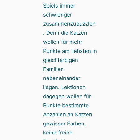
Spiels immer
schwieriger
zusammenzupuzzlen
. Denn die Katzen
wollen für mehr
Punkte am liebsten in
gleichfarbigen
Familien
nebeneinander
liegen. Lektionen
dagegen wollen für
Punkte bestimmte
Anzahlen an Katzen
gewisser Farben,
keine freien