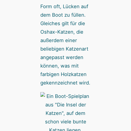
Form oft, Lücken auf
dem Boot zu füllen.
Gleiches gilt für die
Oshax-Katzen, die
außerdem einer
beliebigen Katzenart
angepasst werden
können, was mit
farbigen Holzkatzen
gekennzeichnet wird.