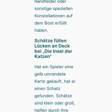
Randfelder oder
sonstige speziellen
Konstellationen auf
dem Boot erfüllt
haben.
Schätze füllen
Lücken an Deck
bei „Die Insel der
Katzen“
Hat ein Spieler eine
gelb umrandete
Karte gekauft, hat er
einen Schatz
gefunden. Schätze
sind klein oder groß,
helfen durch ihre