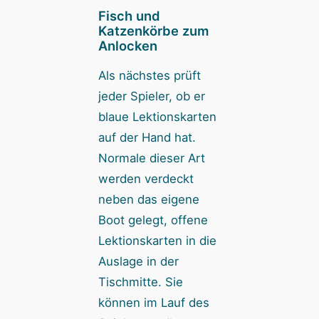
Fisch und
Katzenkörbe zum
Anlocken
Als nächstes prüft
jeder Spieler, ob er
blaue Lektionskarten
auf der Hand hat.
Normale dieser Art
werden verdeckt
neben das eigene
Boot gelegt, offene
Lektionskarten in die
Auslage in der
Tischmitte. Sie
können im Lauf des