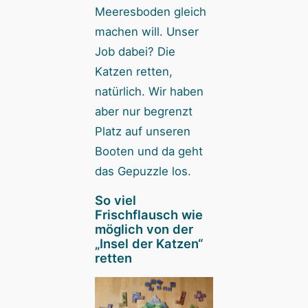
Meeresboden gleich
machen will. Unser
Job dabei? Die
Katzen retten,
natürlich. Wir haben
aber nur begrenzt
Platz auf unseren
Booten und da geht
das Gepuzzle los.
So viel
Frischflausch wie
möglich von der
„Insel der Katzen“
retten