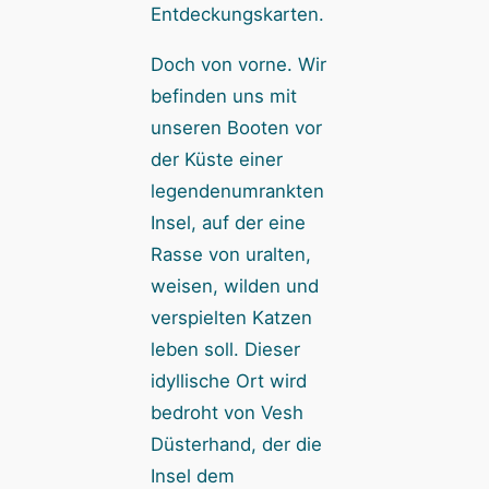
Entdeckungskarten.
Doch von vorne. Wir
befinden uns mit
unseren Booten vor
der Küste einer
legendenumrankten
Insel, auf der eine
Rasse von uralten,
weisen, wilden und
verspielten Katzen
leben soll. Dieser
idyllische Ort wird
bedroht von Vesh
Düsterhand, der die
Insel dem