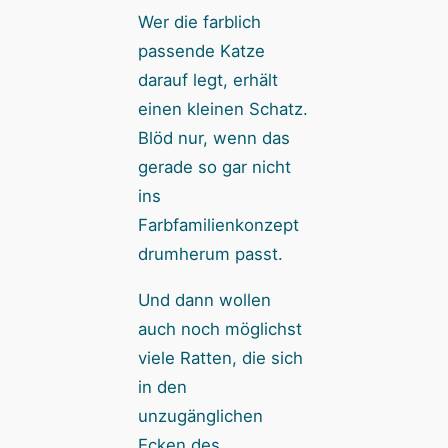
Wer die farblich
passende Katze
darauf legt, erhält
einen kleinen Schatz.
Blöd nur, wenn das
gerade so gar nicht
ins
Farbfamilienkonzept
drumherum passt.
Und dann wollen
auch noch möglichst
viele Ratten, die sich
in den
unzugänglichen
Ecken des