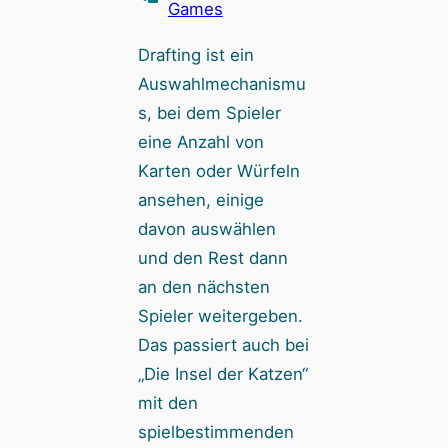
Games
Drafting ist ein
Auswahlmechanismu
s, bei dem Spieler
eine Anzahl von
Karten oder Würfeln
ansehen, einige
davon auswählen
und den Rest dann
an den nächsten
Spieler weitergeben.
Das passiert auch bei
„Die Insel der Katzen“
mit den
spielbestimmenden