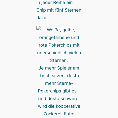
in jeder Reihe ein
Chip mit fünf Sternen
dazu.
Je mehr Spieler am
Tisch sitzen, desto
mehr Sterne-
Pokerchips gibt es –
und desto schwerer
wird die kooperative
Zockerei. Foto: