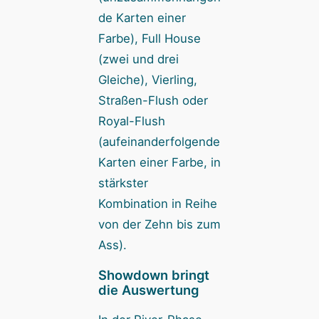
de Karten einer
Farbe), Full House
(zwei und drei
Gleiche), Vierling,
Straßen-Flush oder
Royal-Flush
(aufeinanderfolgende
Karten einer Farbe, in
stärkster
Kombination in Reihe
von der Zehn bis zum
Ass).
Showdown bringt
die Auswertung