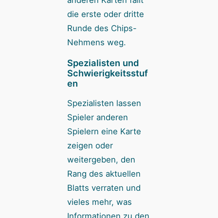
die erste oder dritte
Runde des Chips-
Nehmens weg.
Spezialisten und
Schwierigkeitsstuf
en
Spezialisten lassen
Spieler anderen
Spielern eine Karte
zeigen oder
weitergeben, den
Rang des aktuellen
Blatts verraten und
vieles mehr, was
Informationen zu den