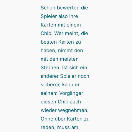
Schon bewerten die
Spieler also ihre
Karten mit einem
Chip. Wer meint, die
besten Karten zu
haben, nimmt den
mit den meisten
Sternen. Ist sich ein
anderer Spieler noch
sicherer, kann er
seinem Vorgänger
diesen Chip auch
wieder wegnehmen.
Ohne über Karten zu
reden, muss am