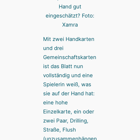
Hand gut
eingeschätzt? Foto:
Xamra
Mit zwei Handkarten
und drei
Gemeinschaftskarten
ist das Blatt nun
vollständig und eine
Spielerin weiß, was
sie auf der Hand hat:
eine hohe
Einzelkarte, ein oder
zwei Paar, Drilling,
Straße, Flush
(unzusammenhängen