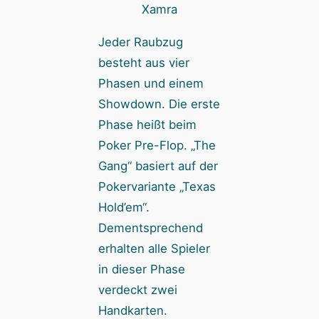
Xamra
Jeder Raubzug
besteht aus vier
Phasen und einem
Showdown. Die erste
Phase heißt beim
Poker Pre-Flop. „The
Gang“ basiert auf der
Pokervariante „Texas
Hold’em“.
Dementsprechend
erhalten alle Spieler
in dieser Phase
verdeckt zwei
Handkarten.