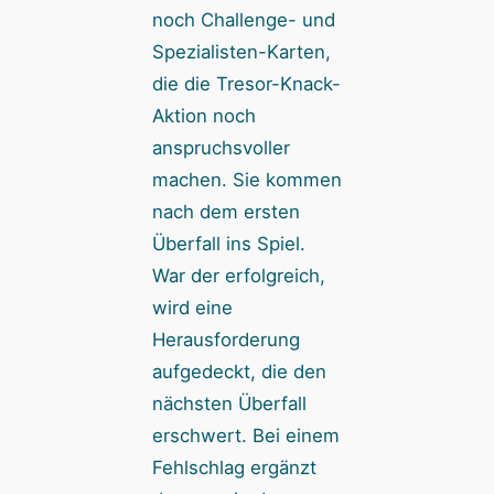
noch Challenge- und
Spezialisten-Karten,
die die Tresor-Knack-
Aktion noch
anspruchsvoller
machen. Sie kommen
nach dem ersten
Überfall ins Spiel.
War der erfolgreich,
wird eine
Herausforderung
aufgedeckt, die den
nächsten Überfall
erschwert. Bei einem
Fehlschlag ergänzt