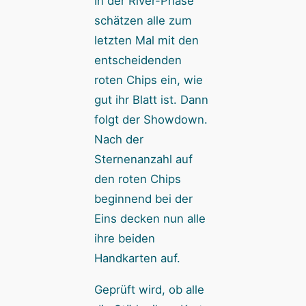
In der River-Phase
schätzen alle zum
letzten Mal mit den
entscheidenden
roten Chips ein, wie
gut ihr Blatt ist. Dann
folgt der Showdown.
Nach der
Sternenanzahl auf
den roten Chips
beginnend bei der
Eins decken nun alle
ihre beiden
Handkarten auf.
Geprüft wird, ob alle