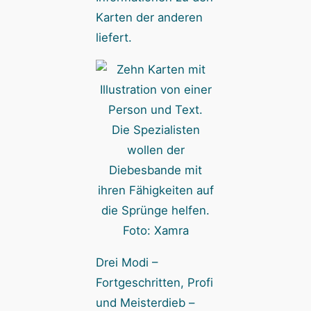
Karten der anderen
liefert.
Die Spezialisten
wollen der
Diebesbande mit
ihren Fähigkeiten auf
die Sprünge helfen.
Foto: Xamra
Drei Modi –
Fortgeschritten, Profi
und Meisterdieb –