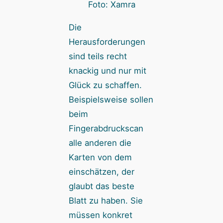
Foto: Xamra
Die
Herausforderungen
sind teils recht
knackig und nur mit
Glück zu schaffen.
Beispielsweise sollen
beim
Fingerabdruckscan
alle anderen die
Karten von dem
einschätzen, der
glaubt das beste
Blatt zu haben. Sie
müssen konkret