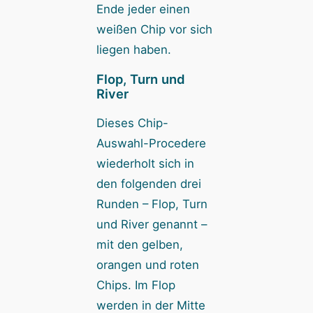
Ende jeder einen
weißen Chip vor sich
liegen haben.
Flop, Turn und
River
Dieses Chip-
Auswahl-Procedere
wiederholt sich in
den folgenden drei
Runden – Flop, Turn
und River genannt –
mit den gelben,
orangen und roten
Chips. Im Flop
werden in der Mitte