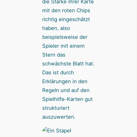
die Stärke ihrer Karte
mit den roten Chips
richtig eingeschätzt
haben, also
beispielsweise der
Spieler mit einem
Stern das
schwächste Blatt hat.
Das ist durch
Erklärungen in den
Regeln und auf den
Spielhilfe-Karten gut
strukturiert
auszuwerten.