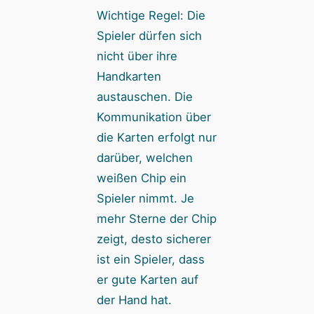
Wichtige Regel: Die
Spieler dürfen sich
nicht über ihre
Handkarten
austauschen. Die
Kommunikation über
die Karten erfolgt nur
darüber, welchen
weißen Chip ein
Spieler nimmt. Je
mehr Sterne der Chip
zeigt, desto sicherer
ist ein Spieler, dass
er gute Karten auf
der Hand hat.