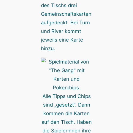
des Tischs drei
Gemeinschaftskarten
aufgedeckt. Bei Turn
und River kommt
jeweils eine Karte
hinzu.
Alle Tipps und Chips
sind „gesetzt“. Dann
kommen die Karten
auf den Tisch. Haben
die Spielerinnen ihre