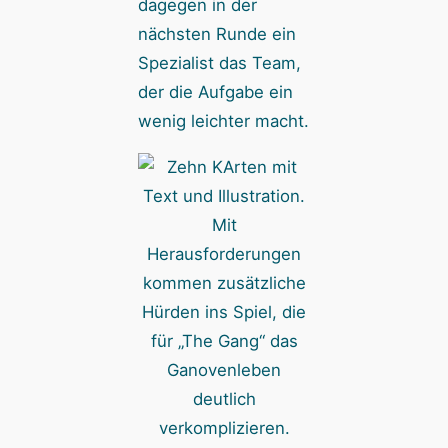
dagegen in der
nächsten Runde ein
Spezialist das Team,
der die Aufgabe ein
wenig leichter macht.
Mit
Herausforderungen
kommen zusätzliche
Hürden ins Spiel, die
für „The Gang“ das
Ganovenleben
deutlich
verkomplizieren.