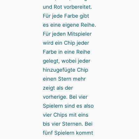
und Rot vorbereitet.
Für jede Farbe gibt
es eine eigene Reihe.
Für jeden Mitspieler
wird ein Chip jeder
Farbe in eine Reihe
gelegt, wobei jeder
hinzugefügte Chip
einen Stern mehr
zeigt als der
vorherige. Bei vier
Spielern sind es also
vier Chips mit eins
bis vier Sternen. Bei
fünf Spielern kommt