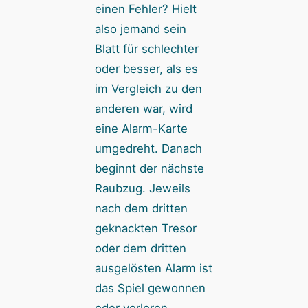
einen Fehler? Hielt
also jemand sein
Blatt für schlechter
oder besser, als es
im Vergleich zu den
anderen war, wird
eine Alarm-Karte
umgedreht. Danach
beginnt der nächste
Raubzug. Jeweils
nach dem dritten
geknackten Tresor
oder dem dritten
ausgelösten Alarm ist
das Spiel gewonnen