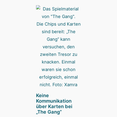
Die Chips und Karten
sind bereit: „The
Gang“ kann
versuchen, den
zweiten Tresor zu
knacken. Einmal
waren sie schon
erfolgreich, einmal
nicht. Foto: Xamra
Keine
Kommunikation
über Karten bei
„The Gang“