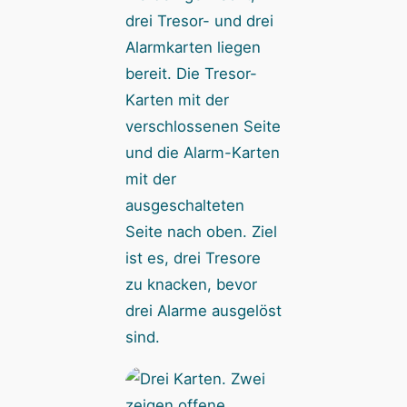
drei Tresor- und drei
Alarmkarten liegen
bereit. Die Tresor-
Karten mit der
verschlossenen Seite
und die Alarm-Karten
mit der
ausgeschalteten
Seite nach oben. Ziel
ist es, drei Tresore
zu knacken, bevor
drei Alarme ausgelöst
sind.