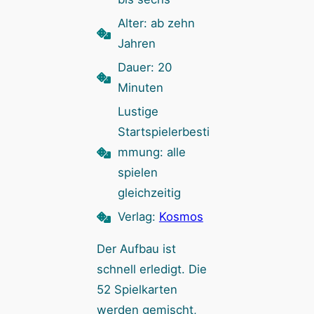
Alter: ab zehn
Jahren
Dauer: 20
Minuten
Lustige
Startspielerbesti
mmung: alle
spielen
gleichzeitig
Verlag:
Kosmos
Der Aufbau ist
schnell erledigt. Die
52 Spielkarten
werden gemischt,