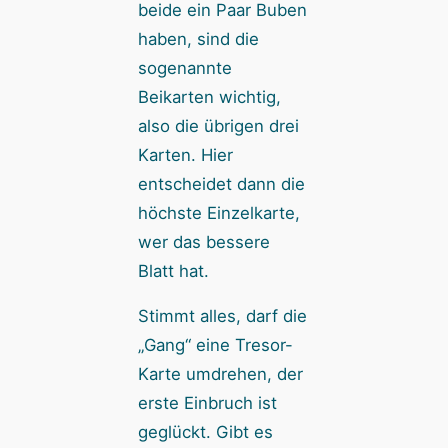
beide ein Paar Buben
haben, sind die
sogenannte
Beikarten wichtig,
also die übrigen drei
Karten. Hier
entscheidet dann die
höchste Einzelkarte,
wer das bessere
Blatt hat.
Stimmt alles, darf die
„Gang“ eine Tresor-
Karte umdrehen, der
erste Einbruch ist
geglückt. Gibt es