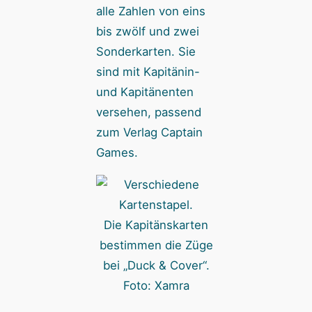
alle Zahlen von eins
bis zwölf und zwei
Sonderkarten. Sie
sind mit Kapitänin-
und Kapitänenten
versehen, passend
zum Verlag Captain
Games.
Die Kapitänskarten
bestimmen die Züge
bei „Duck & Cover“.
Foto: Xamra