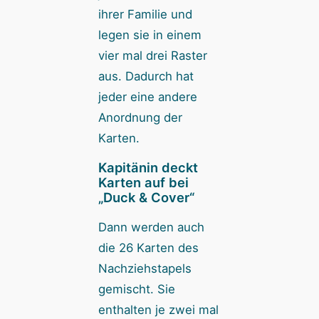
ihrer Familie und
legen sie in einem
vier mal drei Raster
aus. Dadurch hat
jeder eine andere
Anordnung der
Karten.
Kapitänin deckt
Karten auf bei
„Duck & Cover“
Dann werden auch
die 26 Karten des
Nachziehstapels
gemischt. Sie
enthalten je zwei mal