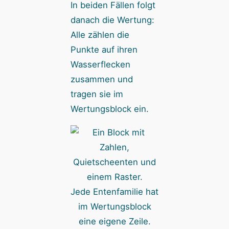
In beiden Fällen folgt
danach die Wertung:
Alle zählen die
Punkte auf ihren
Wasserflecken
zusammen und
tragen sie im
Wertungsblock ein.
Jede Entenfamilie hat
im Wertungsblock
eine eigene Zeile.