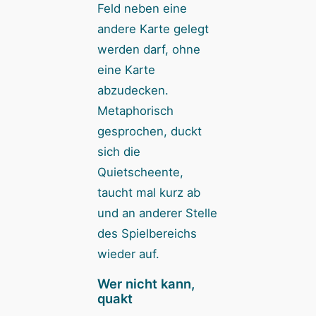
Feld neben eine
andere Karte gelegt
werden darf, ohne
eine Karte
abzudecken.
Metaphorisch
gesprochen, duckt
sich die
Quietscheente,
taucht mal kurz ab
und an anderer Stelle
des Spielbereichs
wieder auf.
Wer nicht kann,
quakt