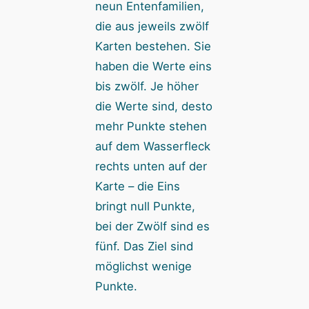
neun Entenfamilien,
die aus jeweils zwölf
Karten bestehen. Sie
haben die Werte eins
bis zwölf. Je höher
die Werte sind, desto
mehr Punkte stehen
auf dem Wasserfleck
rechts unten auf der
Karte – die Eins
bringt null Punkte,
bei der Zwölf sind es
fünf. Das Ziel sind
möglichst wenige
Punkte.