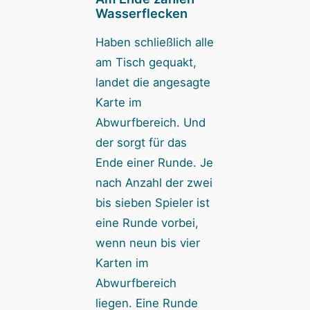
Wasserflecken
Haben schließlich alle
am Tisch gequakt,
landet die angesagte
Karte im
Abwurfbereich. Und
der sorgt für das
Ende einer Runde. Je
nach Anzahl der zwei
bis sieben Spieler ist
eine Runde vorbei,
wenn neun bis vier
Karten im
Abwurfbereich
liegen. Eine Runde