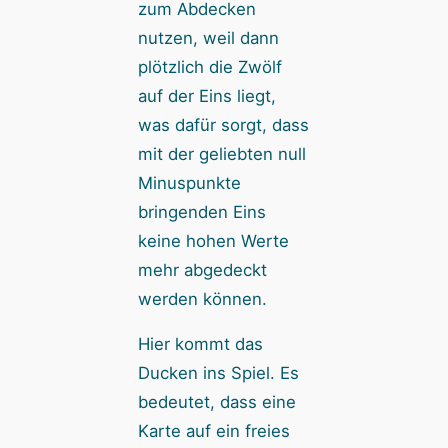
zum Abdecken
nutzen, weil dann
plötzlich die Zwölf
auf der Eins liegt,
was dafür sorgt, dass
mit der geliebten null
Minuspunkte
bringenden Eins
keine hohen Werte
mehr abgedeckt
werden können.
Hier kommt das
Ducken ins Spiel. Es
bedeutet, dass eine
Karte auf ein freies