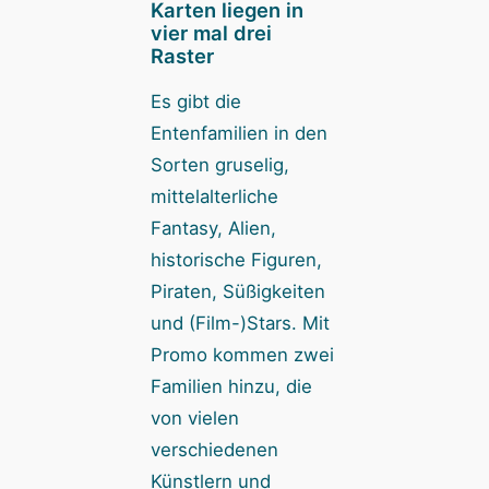
Karten liegen in
vier mal drei
Raster
Es gibt die
Entenfamilien in den
Sorten gruselig,
mittelalterliche
Fantasy, Alien,
historische Figuren,
Piraten, Süßigkeiten
und (Film-)Stars. Mit
Promo kommen zwei
Familien hinzu, die
von vielen
verschiedenen
Künstlern und