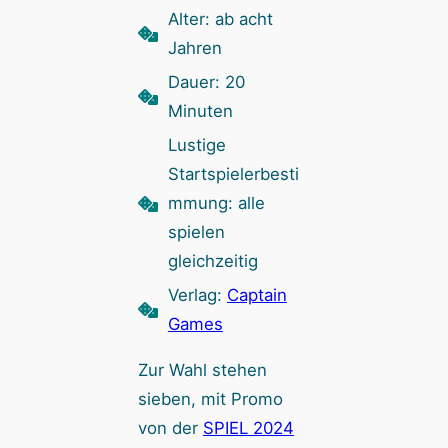
Alter: ab acht
Jahren
Dauer: 20
Minuten
Lustige
Startspielerbesti
mmung: alle
spielen
gleichzeitig
Verlag:
Captain
Games
Zur Wahl stehen
sieben, mit Promo
von der
SPIEL 2024