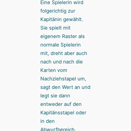
Eine Spielerin wird
folgerichtig zur
Kapitänin gewählt.
Sie spielt mit
eigenem Raster als
normale Spielerin
mit, dreht aber auch
nach und nach die
Karten vom
Nachziehstapel um,
sagt den Wert an und
legt sie dann
entweder auf den
Kapitänsstapel oder
in den
Abwurfbereich.