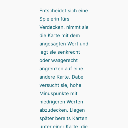
Entscheidet sich eine
Spielerin fürs
Verdecken, nimmt sie
die Karte mit dem
angesagten Wert und
legt sie senkrecht
oder waagerecht
angrenzen auf eine
andere Karte. Dabei
versucht sie, hohe
Minuspunkte mit
niedrigeren Werten
abzudecken. Liegen
später bereits Karten
unter einer Karte, die