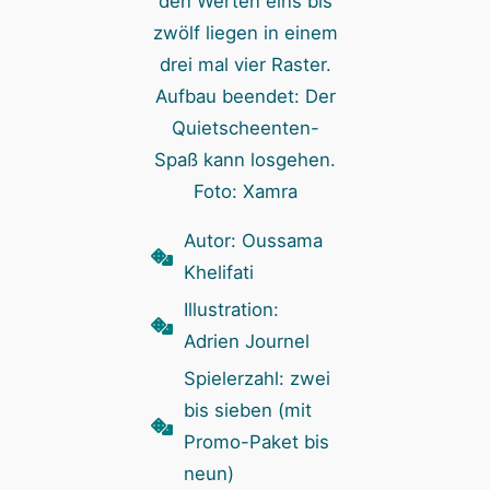
Aufbau beendet: Der
Quietscheenten-
Spaß kann losgehen.
Foto: Xamra
Autor: Oussama
Khelifati
Illustration:
Adrien Journel
Spielerzahl: zwei
bis sieben (mit
Promo-Paket bis
neun)