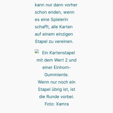
kann nur dann vorher
schon enden, wenn
es eine Spielerin
schafft, alle Karten
auf einem einzigen
Stapel zu vereinen.
Wenn nur noch ein
Stapel übrig ist, ist
die Runde vorbei.
Foto: Xamra