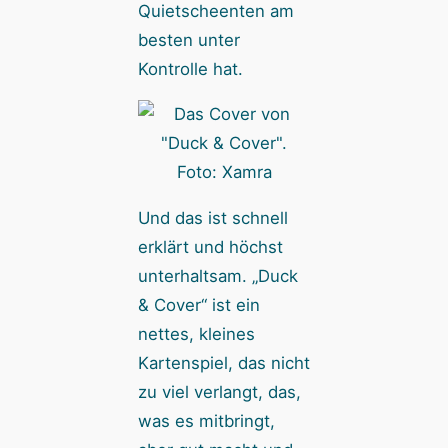
Quietscheenten am
besten unter
Kontrolle hat.
Foto: Xamra
Und das ist schnell
erklärt und höchst
unterhaltsam. „Duck
& Cover“ ist ein
nettes, kleines
Kartenspiel, das nicht
zu viel verlangt, das,
was es mitbringt,