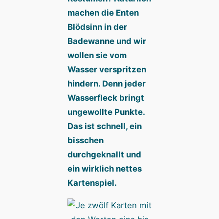
machen die Enten
Blödsinn in der
Badewanne und wir
wollen sie vom
Wasser verspritzen
hindern. Denn jeder
Wasserfleck bringt
ungewollte Punkte.
Das ist schnell, ein
bisschen
durchgeknallt und
ein wirklich nettes
Kartenspiel.