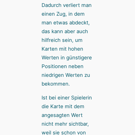
Dadurch verliert man
einen Zug, in dem
man etwas abdeckt,
das kann aber auch
hilfreich sein, um
Karten mit hohen
Werten in günstigere
Positionen neben
niedrigen Werten zu
bekommen.
Ist bei einer Spielerin
die Karte mit dem
angesagten Wert
nicht mehr sichtbar,
weil sie schon von