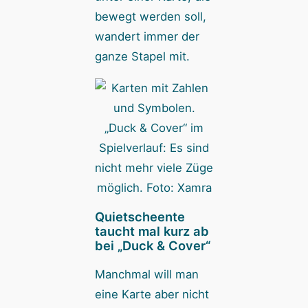
bewegt werden soll,
wandert immer der
ganze Stapel mit.
„Duck & Cover“ im
Spielverlauf: Es sind
nicht mehr viele Züge
möglich. Foto: Xamra
Quietscheente
taucht mal kurz ab
bei „Duck & Cover“
Manchmal will man
eine Karte aber nicht