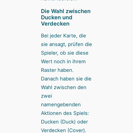
Die Wahl zwischen
Ducken und
Verdecken
Bei jeder Karte, die
sie ansagt, prüfen die
Spieler, ob sie diese
Wert noch in ihrem
Raster haben.
Danach haben sie die
Wahl zwischen den
zwei
namengebenden
Aktionen des Spiels:
Ducken (Duck) oder
Verdecken (Cover).