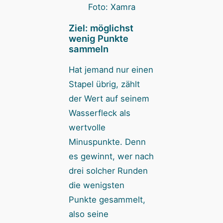
Foto: Xamra
Ziel: möglichst
wenig Punkte
sammeln
Hat jemand nur einen
Stapel übrig, zählt
der Wert auf seinem
Wasserfleck als
wertvolle
Minuspunkte. Denn
es gewinnt, wer nach
drei solcher Runden
die wenigsten
Punkte gesammelt,
also seine