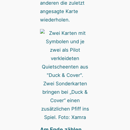
anderen die zuletzt
angesagte Karte
wiederholen.
Zwei Sonderkarten
bringen bei „Duck &
Cover“ einen
zusätzlichen Pfiff ins
Spiel. Foto: Xamra
Am Ende zählen