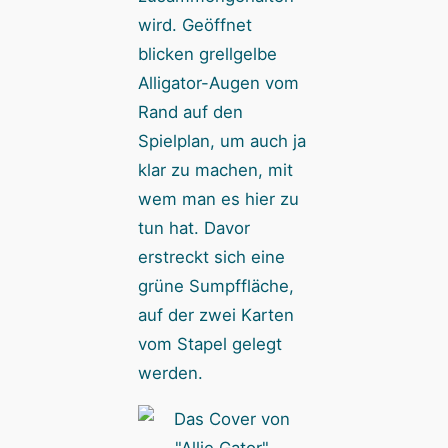
wird. Geöffnet
blicken grellgelbe
Alligator-Augen vom
Rand auf den
Spielplan, um auch ja
klar zu machen, mit
wem man es hier zu
tun hat. Davor
erstreckt sich eine
grüne Sumpffläche,
auf der zwei Karten
vom Stapel gelegt
werden.