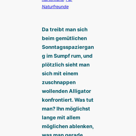
Naturfreunde
Da treibt man sich
beim gemütlichen
Sonntagsspaziergan
g im Sumpf rum, und
plötzlich sieht man
sich mit einem
zuschnappen
wollenden Alligator
konfrontiert. Was tut
man? Ihn möglichst
lange mit allem
möglichen ablenken,
was man gerade