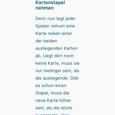
Kartenstapel
nehmen
Denn nun legt jeder
Spieler reihum eine
Karte neben einer
der beiden
ausliegenden Karten
ab. Liegt dort noch
keine Karte, muss sie
nur niedriger sein, als
die ausliegende. Gibt
es schon einen
Stapel, muss die
neue Karte höher
sein, als die letzte