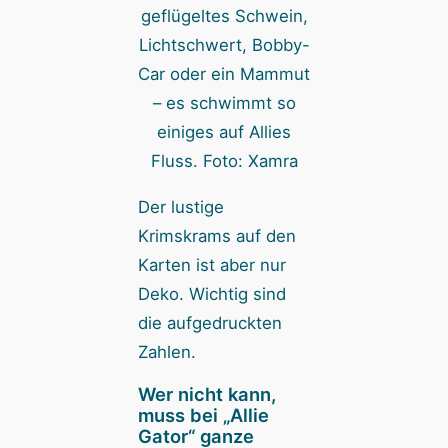
geflügeltes Schwein,
Lichtschwert, Bobby-
Car oder ein Mammut
– es schwimmt so
einiges auf Allies
Fluss. Foto: Xamra
Der lustige
Krimskrams auf den
Karten ist aber nur
Deko. Wichtig sind
die aufgedruckten
Zahlen.
Wer nicht kann,
muss bei „Allie
Gator“ ganze