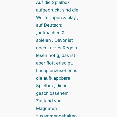
Auf die Spielbox
aufgedruckt sind die
Worte „open & play“,
auf Deutsch:
„aufmachen &
spielen“. Davor ist
noch kurzes Regeln
lesen nötig, das ist
aber flott erledigt.
Lustig anzusehen ist
die aufklappbare
Spielbox, die in
geschlossenem
Zustand von
Magneten
zusammengehalten