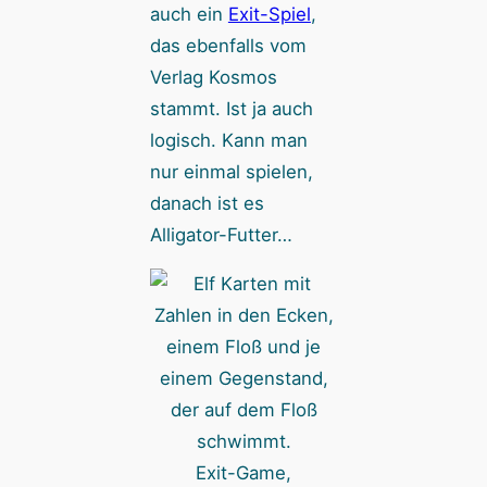
auch ein
Exit-Spiel
,
das ebenfalls vom
Verlag Kosmos
stammt. Ist ja auch
logisch. Kann man
nur einmal spielen,
danach ist es
Alligator-Futter…
Exit-Game,