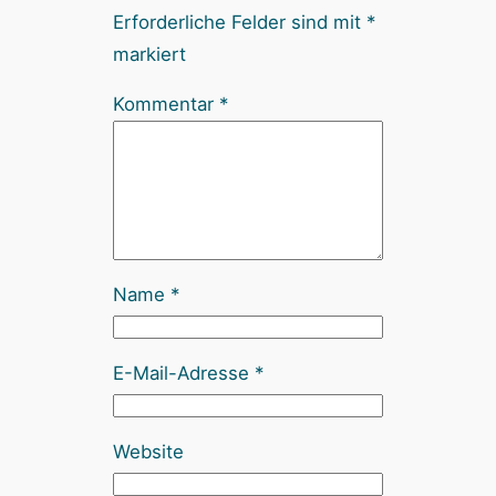
Erforderliche Felder sind mit
*
markiert
Kommentar
*
Name
*
E-Mail-Adresse
*
Website