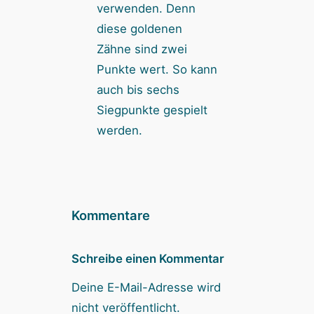
verwenden. Denn
diese goldenen
Zähne sind zwei
Punkte wert. So kann
auch bis sechs
Siegpunkte gespielt
werden.
Kommentare
Schreibe einen Kommentar
Deine E-Mail-Adresse wird
nicht veröffentlicht.