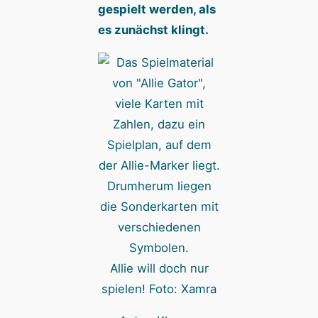
gespielt werden, als
es zunächst klingt.
Allie will doch nur
spielen! Foto: Xamra