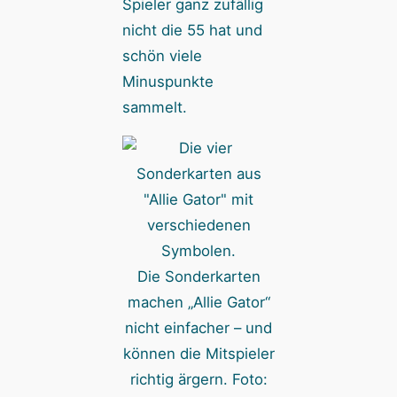
Spieler ganz zufällig
nicht die 55 hat und
schön viele
Minuspunkte
sammelt.
Die Sonderkarten
machen „Allie Gator“
nicht einfacher – und
können die Mitspieler
richtig ärgern. Foto: