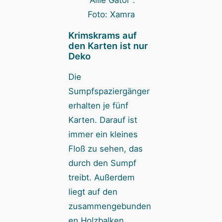
Foto: Xamra
Krimskrams auf
den Karten ist nur
Deko
Die
Sumpfspaziergänger
erhalten je fünf
Karten. Darauf ist
immer ein kleines
Floß zu sehen, das
durch den Sumpf
treibt. Außerdem
liegt auf den
zusammengebunden
en Holzbalken