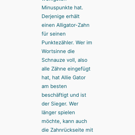
Minuspunkte hat.
Derjenige erhält
einen Alligator-Zahn
für seinen
Punktezähler. Wer im
Wortsinne die
Schnauze voll, also
alle Zähne eingefügt
hat, hat Allie Gator
am besten
beschäftigt und ist
der Sieger. Wer
länger spielen
möchte, kann auch
die Zahnrückseite mit