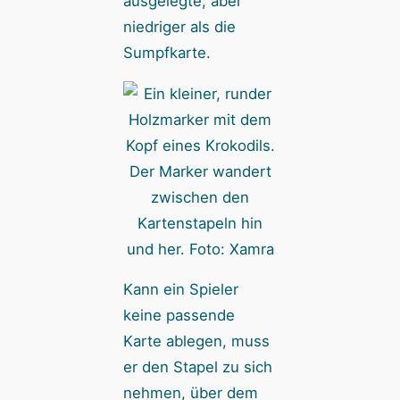
ausgelegte, aber
niedriger als die
Sumpfkarte.
Der Marker wandert
zwischen den
Kartenstapeln hin
und her. Foto: Xamra
Kann ein Spieler
keine passende
Karte ablegen, muss
er den Stapel zu sich
nehmen, über dem