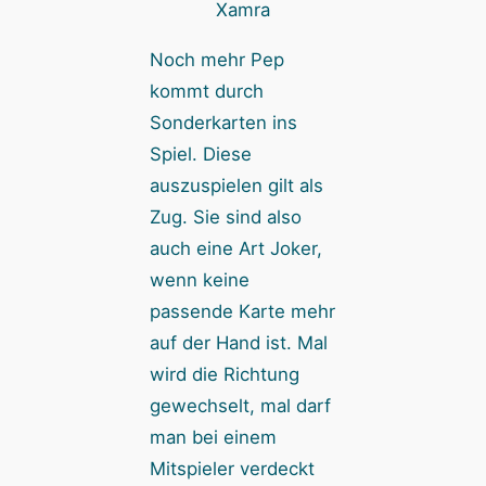
Xamra
Noch mehr Pep
kommt durch
Sonderkarten ins
Spiel. Diese
auszuspielen gilt als
Zug. Sie sind also
auch eine Art Joker,
wenn keine
passende Karte mehr
auf der Hand ist. Mal
wird die Richtung
gewechselt, mal darf
man bei einem
Mitspieler verdeckt