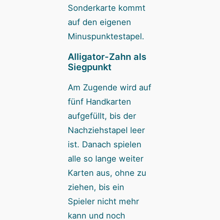
Sonderkarte kommt
auf den eigenen
Minuspunktestapel.
Alligator-Zahn als
Siegpunkt
Am Zugende wird auf
fünf Handkarten
aufgefüllt, bis der
Nachziehstapel leer
ist. Danach spielen
alle so lange weiter
Karten aus, ohne zu
ziehen, bis ein
Spieler nicht mehr
kann und noch