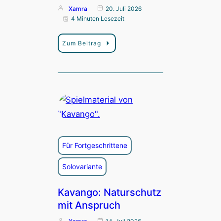
Xamra
20. Juli 2026
4 Minuten Lesezeit
Zum Beitrag
Für Fortgeschrittene
Solovariante
Kavango: Naturschutz
mit Anspruch