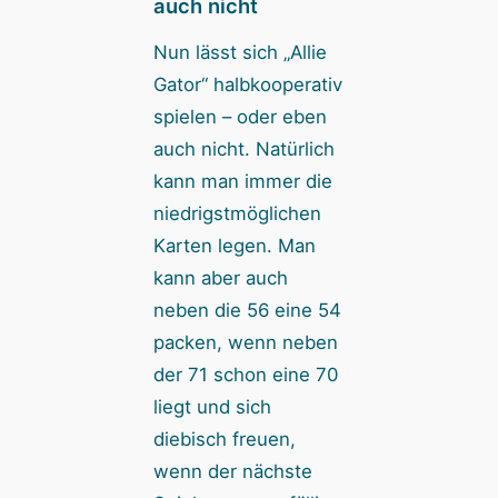
auch nicht
Nun lässt sich „Allie
Gator“ halbkooperativ
spielen – oder eben
auch nicht. Natürlich
kann man immer die
niedrigstmöglichen
Karten legen. Man
kann aber auch
neben die 56 eine 54
packen, wenn neben
der 71 schon eine 70
liegt und sich
diebisch freuen,
wenn der nächste