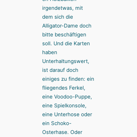
irgendetwas, mit
dem sich die
Alligator-Dame doch
bitte beschäftigen
soll. Und die Karten
haben
Unterhaltungswert,
ist darauf doch
einiges zu finden: ein
fliegendes Ferkel,
eine Voodoo-Puppe,
eine Spielkonsole,
eine Unterhose oder
ein Schoko-
Osterhase. Oder