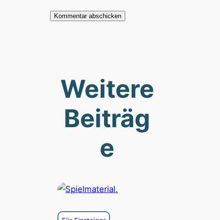
Weitere
Beiträg
e