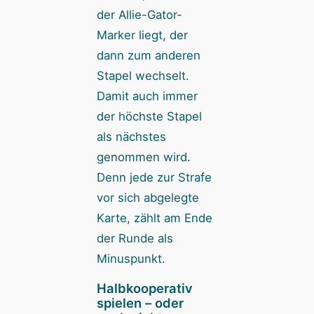
der Allie-Gator-
Marker liegt, der
dann zum anderen
Stapel wechselt.
Damit auch immer
der höchste Stapel
als nächstes
genommen wird.
Denn jede zur Strafe
vor sich abgelegte
Karte, zählt am Ende
der Runde als
Minuspunkt.
Halbkooperativ
spielen – oder