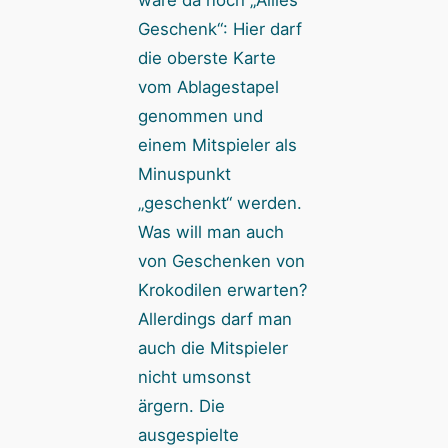
Geschenk“: Hier darf
die oberste Karte
vom Ablagestapel
genommen und
einem Mitspieler als
Minuspunkt
„geschenkt“ werden.
Was will man auch
von Geschenken von
Krokodilen erwarten?
Allerdings darf man
auch die Mitspieler
nicht umsonst
ärgern. Die
ausgespielte