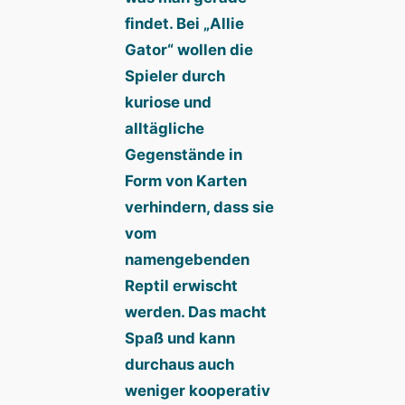
findet. Bei „Allie
Gator“ wollen die
Spieler durch
kuriose und
alltägliche
Gegenstände in
Form von Karten
verhindern, dass sie
vom
namengebenden
Reptil erwischt
werden. Das macht
Spaß und kann
durchaus auch
weniger kooperativ