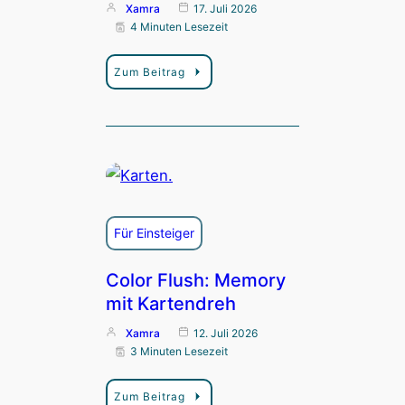
Xamra
17. Juli 2026
4 Minuten Lesezeit
Zum Beitrag
Für Einsteiger
Color Flush: Memory
mit Kartendreh
Xamra
12. Juli 2026
3 Minuten Lesezeit
Zum Beitrag