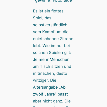
gewinnt. Foto: Blue
Es ist ein flottes
Spiel, das
selbstverständlich
vom Kampf um die
quietschende Zitrone
lebt. Wie immer bei
solchen Spielen gilt:
Je mehr Menschen
am Tisch sitzen und
mitmachen, desto
witziger. Die
Altersangabe „Ab
zwölf Jahre“ passt
aber nicht ganz. Die