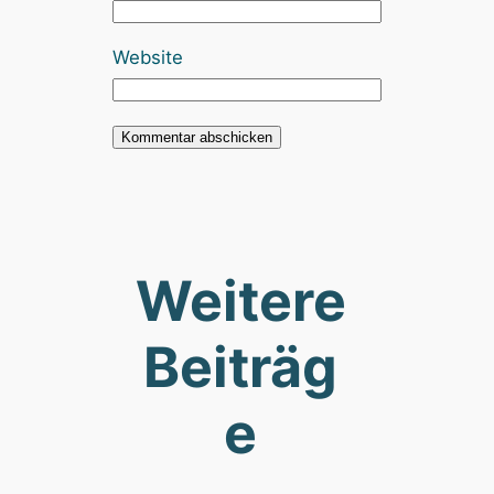
Website
Weitere
Beiträg
e