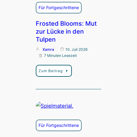
Für Fortgeschrittene
Frosted Blooms: Mut
zur Lücke in den
Tulpen
Xamra
10. Juli 2026
7 Minuten Lesezeit
Zum Beitrag
Für Fortgeschrittene