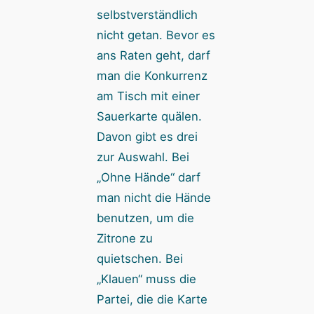
selbstverständlich
nicht getan. Bevor es
ans Raten geht, darf
man die Konkurrenz
am Tisch mit einer
Sauerkarte quälen.
Davon gibt es drei
zur Auswahl. Bei
„Ohne Hände“ darf
man nicht die Hände
benutzen, um die
Zitrone zu
quietschen. Bei
„Klauen“ muss die
Partei, die die Karte