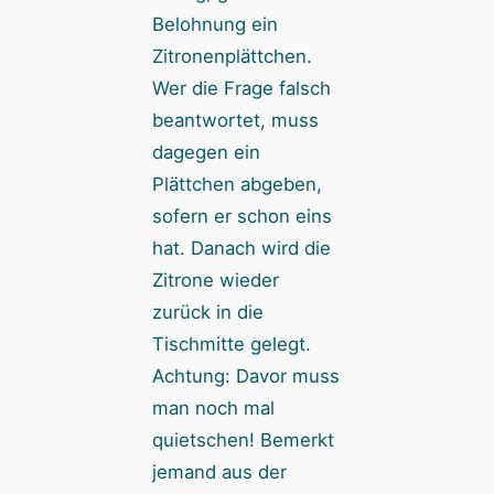
Belohnung ein
Zitronenplättchen.
Wer die Frage falsch
beantwortet, muss
dagegen ein
Plättchen abgeben,
sofern er schon eins
hat. Danach wird die
Zitrone wieder
zurück in die
Tischmitte gelegt.
Achtung: Davor muss
man noch mal
quietschen! Bemerkt
jemand aus der