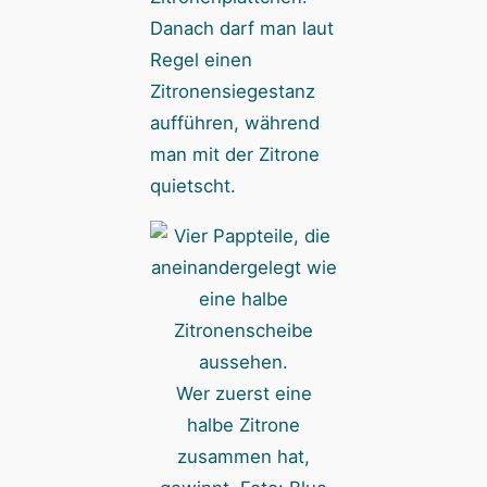
Danach darf man laut
Regel einen
Zitronensiegestanz
aufführen, während
man mit der Zitrone
quietscht.
Wer zuerst eine
halbe Zitrone
zusammen hat,