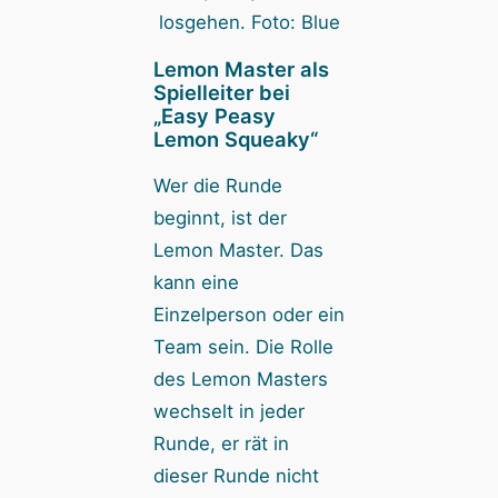
losgehen. Foto: Blue
Lemon Master als
Spielleiter bei
„Easy Peasy
Lemon Squeaky“
Wer die Runde
beginnt, ist der
Lemon Master. Das
kann eine
Einzelperson oder ein
Team sein. Die Rolle
des Lemon Masters
wechselt in jeder
Runde, er rät in
dieser Runde nicht