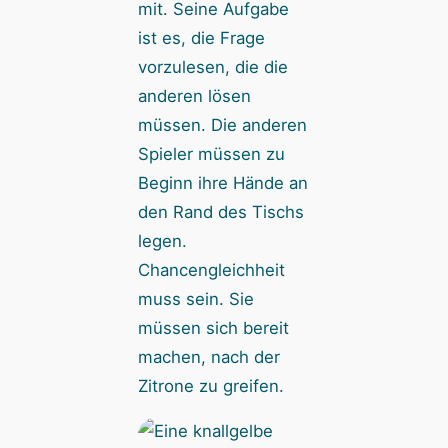
mit. Seine Aufgabe
ist es, die Frage
vorzulesen, die die
anderen lösen
müssen. Die anderen
Spieler müssen zu
Beginn ihre Hände an
den Rand des Tischs
legen.
Chancengleichheit
muss sein. Sie
müssen sich bereit
machen, nach der
Zitrone zu greifen.