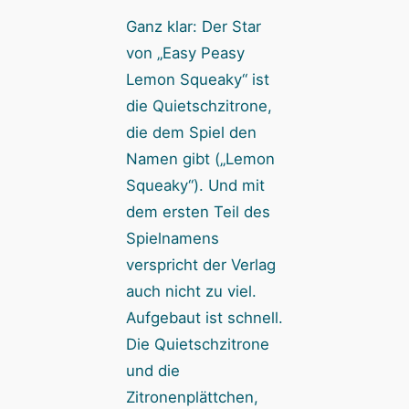
Ganz klar: Der Star
von „Easy Peasy
Lemon Squeaky“ ist
die Quietschzitrone,
die dem Spiel den
Namen gibt („Lemon
Squeaky“). Und mit
dem ersten Teil des
Spielnamens
verspricht der Verlag
auch nicht zu viel.
Aufgebaut ist schnell.
Die Quietschzitrone
und die
Zitronenplättchen,