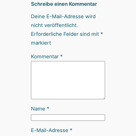
Schreibe einen Kommentar
Deine E-Mail-Adresse wird
nicht veröffentlicht.
Erforderliche Felder sind mit
*
markiert
Kommentar
*
Name
*
E-Mail-Adresse
*