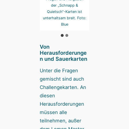
Foto: Blue
der „Schnapp &
Foto: Blue
Quietsch“-Karten ist
unterhaltsam breit. Foto:
Blue
Von
Herausforderunge
n und Sauerkarten
Unter die Fragen
gemischt sind auch
Challengekarten. An
diesen
Herausforderungen
müssen alle
teilnehmen, außer