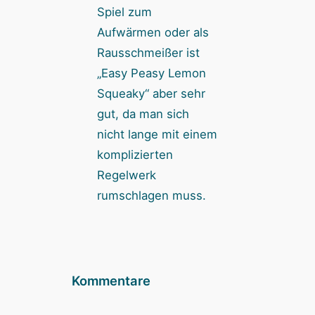
Spiel zum
Aufwärmen oder als
Rausschmeißer ist
„Easy Peasy Lemon
Squeaky“ aber sehr
gut, da man sich
nicht lange mit einem
komplizierten
Regelwerk
rumschlagen muss.
Kommentare