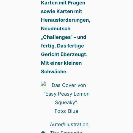
Karten mit Fragen
sowie Karten mit
Herausforderungen,
Neudeutsch
„Challenges“ – und
fertig. Das fertige
Gericht überzeugt.
Mit einer kleinen
Schwäche.
Foto: Blue
Autor/Illustration: